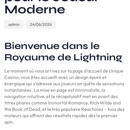
Moderne
admin
24/06/2026
Bienvenue dans le
Royaume de Lightning
Le moment où vous arrivez sur la page d’accueil de Unique
Casino, vous êtes accueilli avec un design épuré et
énergique qui s’adresse aux joueurs en quête de sensations
instantanées. La mise en page est minimaliste, la
navigation intuitive, et le récapitulatif met en avant des
titres phares comme Immortal Romance, Rich Wilde and
the Book of Dead, et le très populaire Reactoonz – tous des
moteurs qui offrent des résultats rapides dès le premier
spin.