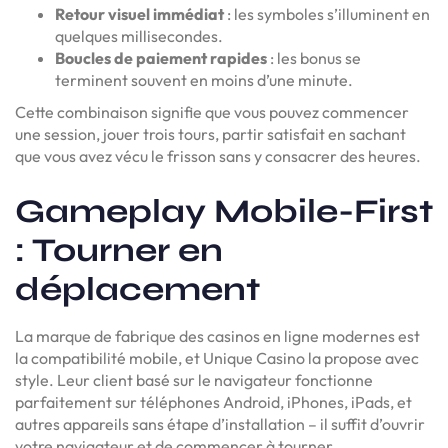
Retour visuel immédiat
: les symboles s’illuminent en
quelques millisecondes.
Boucles de paiement rapides
: les bonus se
terminent souvent en moins d’une minute.
Cette combinaison signifie que vous pouvez commencer
une session, jouer trois tours, partir satisfait en sachant
que vous avez vécu le frisson sans y consacrer des heures.
Gameplay Mobile-First
: Tourner en
déplacement
La marque de fabrique des casinos en ligne modernes est
la compatibilité mobile, et Unique Casino la propose avec
style. Leur client basé sur le navigateur fonctionne
parfaitement sur téléphones Android, iPhones, iPads, et
autres appareils sans étape d’installation – il suffit d’ouvrir
votre navigateur et de commencer à tourner.