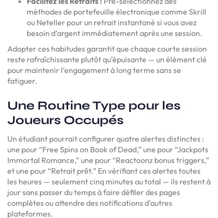
Facilitez les Retraits :
Pré-sélectionnez des
méthodes de portefeuille électronique comme Skrill
ou Neteller pour un retrait instantané si vous avez
besoin d’argent immédiatement après une session.
Adopter ces habitudes garantit que chaque courte session
reste rafraîchissante plutôt qu’épuisante — un élément clé
pour maintenir l’engagement à long terme sans se
fatiguer.
Une Routine Type pour les
Joueurs Occupés
Un étudiant pourrait configurer quatre alertes distinctes :
une pour “Free Spins on Book of Dead,” une pour “Jackpots
Immortal Romance,” une pour “Reactoonz bonus triggers,”
et une pour “Retrait prêt.” En vérifiant ces alertes toutes
les heures — seulement cinq minutes au total — ils restent à
jour sans passer du temps à faire défiler des pages
complètes ou attendre des notifications d’autres
plateformes.