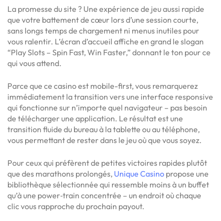
La promesse du site ? Une expérience de jeu aussi rapide
que votre battement de cœur lors d’une session courte,
sans longs temps de chargement ni menus inutiles pour
vous ralentir. L’écran d’accueil affiche en grand le slogan
“Play Slots – Spin Fast, Win Faster,” donnant le ton pour ce
qui vous attend.
Parce que ce casino est mobile-first, vous remarquerez
immédiatement la transition vers une interface responsive
qui fonctionne sur n’importe quel navigateur – pas besoin
de télécharger une application. Le résultat est une
transition fluide du bureau à la tablette ou au téléphone,
vous permettant de rester dans le jeu où que vous soyez.
Pour ceux qui préfèrent de petites victoires rapides plutôt
que des marathons prolongés,
Unique Casino
propose une
bibliothèque sélectionnée qui ressemble moins à un buffet
qu’à une power‑train concentrée – un endroit où chaque
clic vous rapproche du prochain payout.