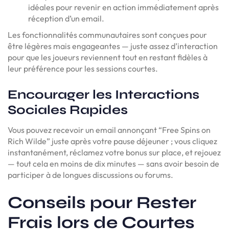
idéales pour revenir en action immédiatement après
réception d’un email.
Les fonctionnalités communautaires sont conçues pour
être légères mais engageantes — juste assez d’interaction
pour que les joueurs reviennent tout en restant fidèles à
leur préférence pour les sessions courtes.
Encourager les Interactions
Sociales Rapides
Vous pouvez recevoir un email annonçant “Free Spins on
Rich Wilde” juste après votre pause déjeuner ; vous cliquez
instantanément, réclamez votre bonus sur place, et rejouez
— tout cela en moins de dix minutes — sans avoir besoin de
participer à de longues discussions ou forums.
Conseils pour Rester
Frais lors de Courtes