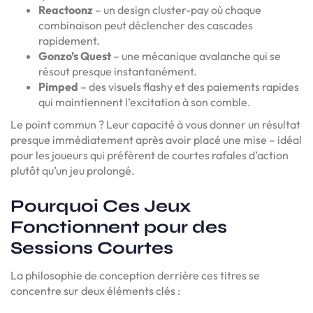
Reactoonz
– un design cluster-pay où chaque
combinaison peut déclencher des cascades
rapidement.
Gonzo’s Quest
– une mécanique avalanche qui se
résout presque instantanément.
Pimped
– des visuels flashy et des paiements rapides
qui maintiennent l’excitation à son comble.
Le point commun ? Leur capacité à vous donner un résultat
presque immédiatement après avoir placé une mise – idéal
pour les joueurs qui préfèrent de courtes rafales d’action
plutôt qu’un jeu prolongé.
Pourquoi Ces Jeux
Fonctionnent pour des
Sessions Courtes
La philosophie de conception derrière ces titres se
concentre sur deux éléments clés :