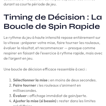
durant sa courte période de jeu.
Timing de Décision : La
Boucle de Spin Rapide
Le rythme du jeu à haute intensité repose entièrement sur
la vitesse : préparer votre mise, faire tourner les rouleaux,
évaluer le résultat, et recommencer — presque comme
respirer en faisant de l’exercice à rythme rapide, mais avec
de l’argent en jeu.
Une boucle de décision efficace ressemble à ceci :
Sélectionner la mise :
en moins de deux secondes.
Faire tourner :
les rouleaux s’animent en
millisecondes.
Évaluer :
affichage immédiat de gain/perte.
Ajuster la mise (si besoin) :
rester dans les limites