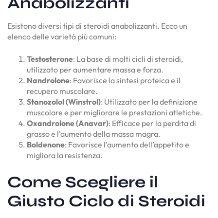
Anabolizzanti
Esistono diversi tipi di steroidi anabolizzanti. Ecco un
elenco delle varietà più comuni:
Testosterone
: La base di molti cicli di steroidi,
utilizzato per aumentare massa e forza.
Nandrolone
: Favorisce la sintesi proteica e il
recupero muscolare.
Stanozolol (Winstrol)
: Utilizzato per la definizione
muscolare e per migliorare le prestazioni atletiche.
Oxandrolone (Anavar)
: Efficace per la perdita di
grasso e l’aumento della massa magra.
Boldenone
: Favorisce l’aumento dell’appetito e
migliora la resistenza.
Come Scegliere il
Giusto Ciclo di Steroidi