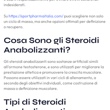
indesiderati.
Su
https://sportpharmaitalia.com/
puoi scegliere non solo
un ciclo di massa, ma anche opzioni ottimali per definizione
o recupero.
Cosa Sono gli Steroidi
Anabolizzanti?
Gli steroidi anabolizzanti sono sostanze artificiali simili
all’ormone testosterone, e sono utilizzati per migliorare la
prestazione atletica e promuovere la crescita muscolare.
Possono essere utilizzati in vari cicli di allenamento, a
seconda degli obiettivi individuali, come costruzione di
massa o definizione muscolare.
Tipi di Steroidi