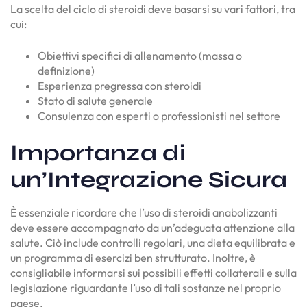
La scelta del ciclo di steroidi deve basarsi su vari fattori, tra
cui:
Obiettivi specifici di allenamento (massa o
definizione)
Esperienza pregressa con steroidi
Stato di salute generale
Consulenza con esperti o professionisti nel settore
Importanza di
un’Integrazione Sicura
È essenziale ricordare che l’uso di steroidi anabolizzanti
deve essere accompagnato da un’adeguata attenzione alla
salute. Ciò include controlli regolari, una dieta equilibrata e
un programma di esercizi ben strutturato. Inoltre, è
consigliabile informarsi sui possibili effetti collaterali e sulla
legislazione riguardante l’uso di tali sostanze nel proprio
paese.