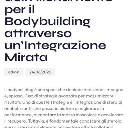
per il
Bodybuilding
attraverso
un’Integrazione
Mirata
admin
24/06/2026
Il bodybuilding è uno sport che richiede dedizione, impegno
e, spesso, l’uso di strategie avanzate per massimizzare i
risultati. Una di queste strategie è l’integrazione di steroidi
anabolizzanti, che possono aiutare a migliorare la
performance, aumentare la massa muscolare e accelerare
il recupero. Tuttavia, è fondamentale conoscere gli steroidi
e usarli responsabilmente per evitare effetti collaterali