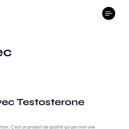
ec
vec Testosterone
ion. C’est un produit de qualité qui permet une