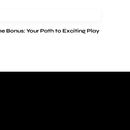
Bonus: Your Path to Exciting Play