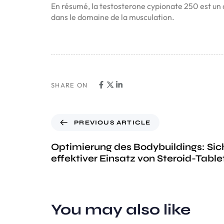
En résumé, la testosterone cypionate 250 est un 
dans le domaine de la musculation.
SHARE ON
PREVIOUS ARTICLE
Optimierung des Bodybuildings: Sic
effektiver Einsatz von Steroid-Table
You may also like