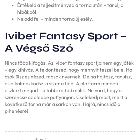
Értékeld a teljesítményed a torna után – tanulj a
hibákból.
Ne add fel – minden torna új esély.
Ivibet Fantasy Sport –
A Végső Szó
Nincs több kifogás. Az Ivibet fantasy sportja nem egy játék
– egy kihívás. A te döntésed, hogy mennyit teszel bele. Ha
csak ülsz és nézed, mások nyernek. De ha hajtasz, tanulsz,
és alkalmazkodsz, a siker a tiéd. A platform minden
eszközt megad – a többi rajtad múlik. Ne várd, hogy a
szerencse az öledbe pottyanjon. Cselekedj most, mert a
következő torna már a sarkon van. Hajrá, nincs idő a
pihenésre!