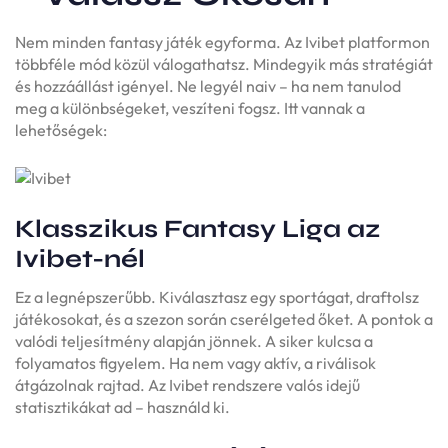
Nem minden fantasy játék egyforma. Az Ivibet platformon
többféle mód közül válogathatsz. Mindegyik más stratégiát
és hozzáállást igényel. Ne legyél naiv – ha nem tanulod
meg a különbségeket, veszíteni fogsz. Itt vannak a
lehetőségek:
Klasszikus Fantasy Liga az
Ivibet-nél
Ez a legnépszerűbb. Kiválasztasz egy sportágat, draftolsz
játékosokat, és a szezon során cserélgeted őket. A pontok a
valódi teljesítmény alapján jönnek. A siker kulcsa a
folyamatos figyelem. Ha nem vagy aktív, a riválisok
átgázolnak rajtad. Az Ivibet rendszere valós idejű
statisztikákat ad – használd ki.