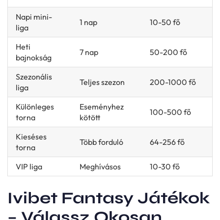
Napi mini-
1 nap
10-50 fő
liga
Heti
7 nap
50-200 fő
bajnokság
Szezonális
Teljes szezon
200-1000 fő
liga
Különleges
Eseményhez
100-500 fő
torna
kötött
Kieséses
Több forduló
64-256 fő
torna
VIP liga
Meghívásos
10-30 fő
Ivibet Fantasy Játékok
– Válassz Okosan