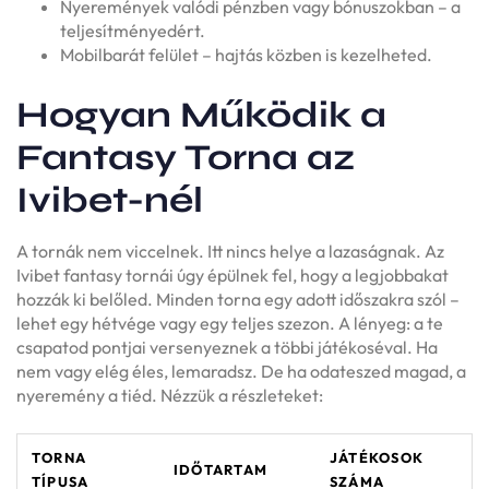
Nyeremények valódi pénzben vagy bónuszokban – a
teljesítményedért.
Mobilbarát felület – hajtás közben is kezelheted.
Hogyan Működik a
Fantasy Torna az
Ivibet-nél
A tornák nem viccelnek. Itt nincs helye a lazaságnak. Az
Ivibet fantasy tornái úgy épülnek fel, hogy a legjobbakat
hozzák ki belőled. Minden torna egy adott időszakra szól –
lehet egy hétvége vagy egy teljes szezon. A lényeg: a te
csapatod pontjai versenyeznek a többi játékoséval. Ha
nem vagy elég éles, lemaradsz. De ha odateszed magad, a
nyeremény a tiéd. Nézzük a részleteket:
TORNA
JÁTÉKOSOK
IDŐTARTAM
TÍPUSA
SZÁMA