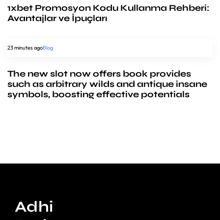
1xbet Promosyon Kodu Kullanma Rehberi:
Avantajlar ve İpuçları
23 minutes ago
Blog
The new slot now offers book provides
such as arbitrary wilds and antique insane
symbols, boosting effective potentials
Adhi