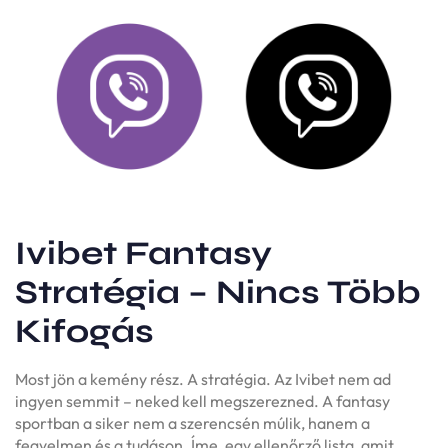
Ivibet Fantasy
Stratégia – Nincs Több
Kifogás
Most jön a kemény rész. A stratégia. Az Ivibet nem ad
ingyen semmit – neked kell megszerezned. A fantasy
sportban a siker nem a szerencsén múlik, hanem a
fegyelmen és a tudáson. Íme, egy ellenőrző lista, amit