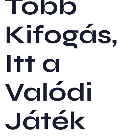
Több
Kifogás,
Itt a
Valódi
Játék