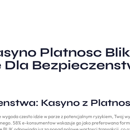
syno Platnosc Blik
e Dla Bezpieczens
enstwa: Kasyno z Platnos
zie wygoda czesto idzie w parze z potencjalnym ryzykiem, Twoj
ziwnego. 58% e-konsumentow wskazuje go jako preferowana form
BLIK odpowiada juz za ponad polowe wartosci transakcji, co oz