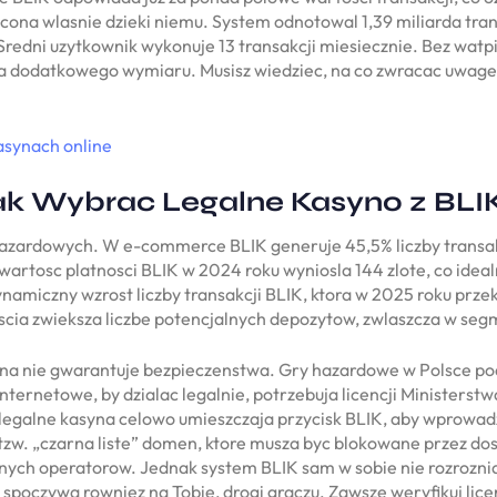
cona wlasnie dzieki niemu. System odnotowal 1,39 miliarda tran
edni uzytkownik wykonuje 13 transakcji miesiecznie. Bez watpi
a dodatkowego wymiaru. Musisz wiedziec, na co zwracac uwage.
kasynach online
ak Wybrac Legalne Kasyno z BL
hazardowych. W e-commerce BLIK generuje 45,5% liczby transakc
wartosc platnosci BLIK w 2024 roku wyniosla 144 zlote, co ideal
miczny wzrost liczby transakcji BLIK, ktora w 2025 roku przekr
oscia zwieksza liczbe potencjalnych depozytow, zwlaszcza w se
na nie gwarantuje bezpieczenstwa. Gry hazardowe w Polsce po
nternetowe, by dzialac legalnie, potrzebuja licencji Ministerstwa
ielegalne kasyna celowo umieszczaja przycisk BLIK, aby wprowad
zw. „czarna liste” domen, ktore musza byc blokowane przez do
nych operatorow. Jednak system BLIK sam w sobie nie rozroznia,
spoczywa rowniez na Tobie, drogi graczu. Zawsze weryfikuj lic