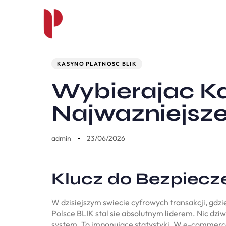
Author
Published
PUBLISHED
on:
IN:
KASYNO PLATNOSC BLIK
Wybierajac Ka
Najwazniejsz
admin
23/06/2026
Klucz do Bezpiecz
W dzisiejszym swiecie cyfrowych transakcji, gd
Polsce BLIK stal sie absolutnym liderem. Nic d
system. To imponujace statystyki. W e-commerce 