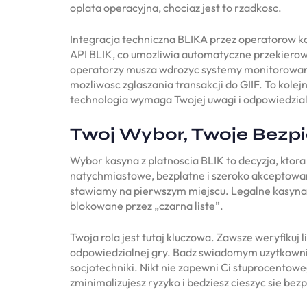
oplata operacyjna, chociaz jest to rzadkosc.
Integracja techniczna BLIKA przez operatorow kas
API BLIK, co umozliwia automatyczne przekierowani
operatorzy musza wdrozyc systemy monitorowani
mozliwosc zglaszania transakcji do GIIF. To kole
technologia wymaga Twojej uwagi i odpowiedzialn
Twoj Wybor, Twoje Bez
Wybor kasyna z platnoscia BLIK to decyzja, kto
natychmiastowe, bezplatne i szeroko akceptowan
stawiamy na pierwszym miejscu. Legalne kasyna 
blokowane przez „czarna liste”.
Twoja rola jest tutaj kluczowa. Zawsze weryfikuj 
odpowiedzialnej gry. Badz swiadomym uzytkownik
socjotechniki. Nikt nie zapewni Ci stuprocentoweg
zminimalizujesz ryzyko i bedziesz cieszyc sie bez