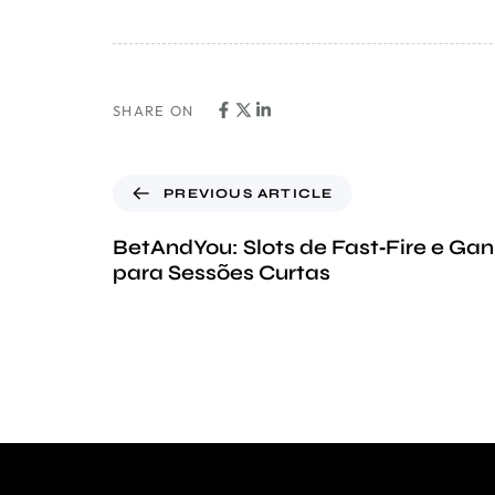
SHARE ON
PREVIOUS ARTICLE
BetAndYou: Slots de Fast‑Fire e Ga
para Sessões Curtas