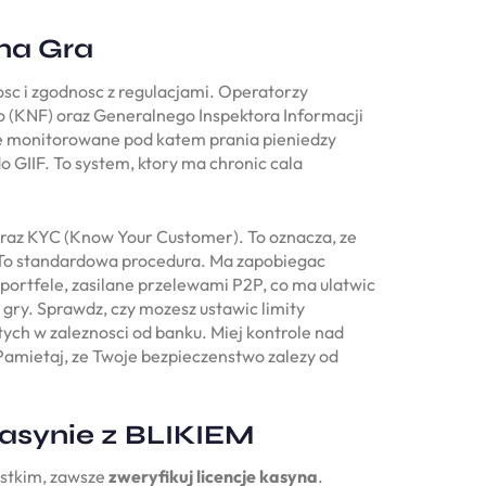
na Gra
nosc i zgodnosc z regulacjami. Operatorzy
go (KNF) oraz Generalnego Inspektora Informacji
sle monitorowane pod katem prania pieniedzy
o GIIF. To system, ktory ma chronic cala
raz KYC (Know Your Customer). To oznacza, ze
z. To standardowa procedura. Ma zapobiegac
portfele, zasilane przelewami P2P, co ma ulatwic
gry. Sprawdz, czy mozesz ustawic limity
ych w zaleznosci od banku. Miej kontrole nad
 Pamietaj, ze Twoje bezpieczenstwo zalezy od
asynie z BLIKIEM
ystkim, zawsze
zweryfikuj licencje kasyna
.