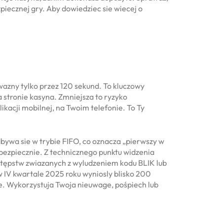
zpiecznej gry. Aby dowiedziec sie wiecej o
wazny tylko przez 120 sekund. To kluczowy
 stronie kasyna. Zmniejsza to ryzyko
kacji mobilnej, na Twoim telefonie. To Ty
bywa sie w trybie FIFO, co oznacza „pierwszy w
 bezpiecznie. Z technicznego punktu widzenia
estępstw zwiazanych z wyludzeniem kodu BLIK lub
w IV kwartale 2025 roku wyniosly blisko 200
ce. Wykorzystuja Twoja nieuwage, pośpiech lub