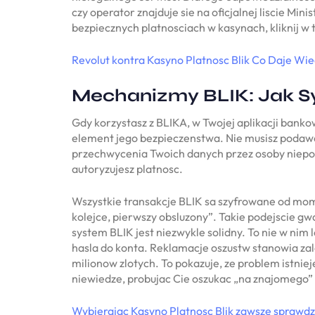
czy operator znajduje sie na oficjalnej liscie Min
bezpiecznych platnosciach w kasynach, kliknij w t
Revolut kontra Kasyno Platnosc Blik Co Daje Wie
Mechanizmy BLIK: Jak Sy
Gdy korzystasz z BLIKA, w Twojej aplikacji banko
element jego bezpieczenstwa. Nie musisz podawac 
przechwycenia Twoich danych przez osoby niepowo
autoryzujesz platnosc.
Wszystkie transakcje BLIK sa szyfrowane od mom
kolejce, pierwszy obsluzony”. Takie podejscie gw
system BLIK jest niezwykle solidny. To nie w ni
hasla do konta. Reklamacje oszustw stanowia zal
milionow zlotych. To pokazuje, ze problem istnie
niewiedze, probujac Cie oszukac „na znajomego”
Wybierajac Kasyno Platnosc Blik zawsze sprawdz