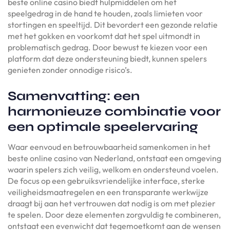
beste online casino biedt hulpmiddelen om het
speelgedrag in de hand te houden, zoals limieten voor
stortingen en speeltijd. Dit bevordert een gezonde relatie
met het gokken en voorkomt dat het spel uitmondt in
problematisch gedrag. Door bewust te kiezen voor een
platform dat deze ondersteuning biedt, kunnen spelers
genieten zonder onnodige risico’s.
Samenvatting: een
harmonieuze combinatie voor
een optimale speelervaring
Waar eenvoud en betrouwbaarheid samenkomen in het
beste online casino van Nederland, ontstaat een omgeving
waarin spelers zich veilig, welkom en ondersteund voelen.
De focus op een gebruiksvriendelijke interface, sterke
veiligheidsmaatregelen en een transparante werkwijze
draagt bij aan het vertrouwen dat nodig is om met plezier
te spelen. Door deze elementen zorgvuldig te combineren,
ontstaat een evenwicht dat tegemoetkomt aan de wensen