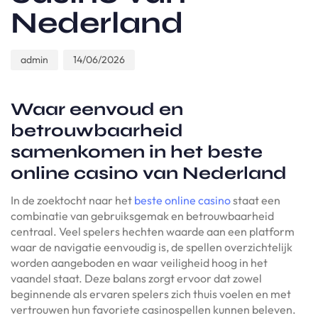
Nederland
admin
14/06/2026
Waar eenvoud en
betrouwbaarheid
samenkomen in het beste
online casino van Nederland
In de zoektocht naar het
beste online casino
staat een
combinatie van gebruiksgemak en betrouwbaarheid
centraal. Veel spelers hechten waarde aan een platform
waar de navigatie eenvoudig is, de spellen overzichtelijk
worden aangeboden en waar veiligheid hoog in het
vaandel staat. Deze balans zorgt ervoor dat zowel
beginnende als ervaren spelers zich thuis voelen en met
vertrouwen hun favoriete casinospellen kunnen beleven.