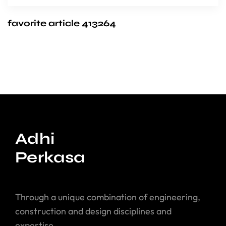
favorite article 413264
Adhi
Perkasa
Through a unique combination of engineering,
construction and design disciplines and
expertise.