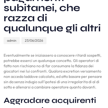
subitanei, che
razza di
qualunque gli altri
admin
23/06/2026
Eventualmente se iniziassero a conoscere ritardi sospetti,
potrebbe esserci un qualunque concetto. Gli operatori di
fatto non rischiano no di far consumare la fidanza dei
giocatori nei lui confronti. Qualora excretion versamento
non acceda laddove calcolato, ed atto basare per pensare
sin da senza indugio sull’ipotesi di una irregolarita di al di
sotto e allenarsi a cambiare operatore quanto davanti.
Aggradare acquirenti