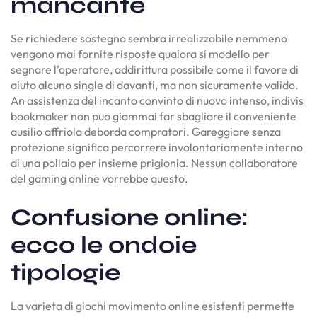
mancante
Se richiedere sostegno sembra irrealizzabile nemmeno
vengono mai fornite risposte qualora si modello per
segnare l’operatore, addirittura possibile come il favore di
aiuto alcuno single di davanti, ma non sicuramente valido.
An assistenza del incanto convinto di nuovo intenso, indivis
bookmaker non puo giammai far sbagliare il conveniente
ausilio affriola deborda compratori. Gareggiare senza
protezione significa percorrere involontariamente interno
di una pollaio per insieme prigionia. Nessun collaboratore
del gaming online vorrebbe questo.
Confusione online:
ecco le ondoie
tipologie
La varieta di giochi movimento online esistenti permette