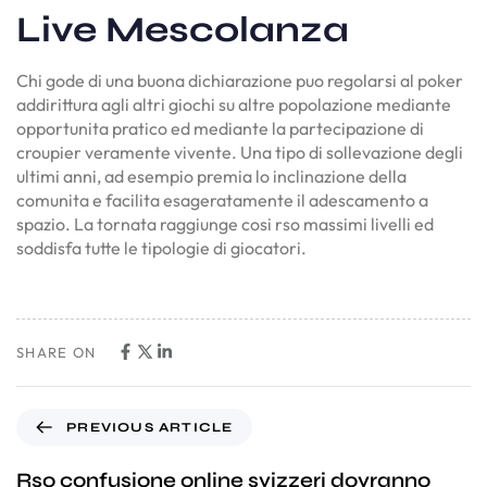
Live Mescolanza
Chi gode di una buona dichiarazione puo regolarsi al poker
addirittura agli altri giochi su altre popolazione mediante
opportunita pratico ed mediante la partecipazione di
croupier veramente vivente. Una tipo di sollevazione degli
ultimi anni, ad esempio premia lo inclinazione della
comunita e facilita esageratamente il adescamento a
spazio. La tornata raggiunge cosi rso massimi livelli ed
soddisfa tutte le tipologie di giocatori.
SHARE ON
PREVIOUS ARTICLE
Rso confusione online svizzeri dovranno