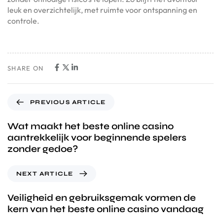
leuk en overzichtelijk, met ruimte voor ontspanning en
controle.
SHARE ON
PREVIOUS ARTICLE
Wat maakt het beste online casino
aantrekkelijk voor beginnende spelers
zonder gedoe?
NEXT ARTICLE
Veiligheid en gebruiksgemak vormen de
kern van het beste online casino vandaag