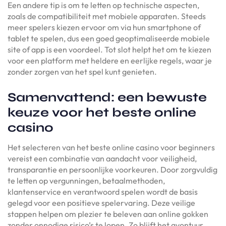
Een andere tip is om te letten op technische aspecten,
zoals de compatibiliteit met mobiele apparaten. Steeds
meer spelers kiezen ervoor om via hun smartphone of
tablet te spelen, dus een goed geoptimaliseerde mobiele
site of app is een voordeel. Tot slot helpt het om te kiezen
voor een platform met heldere en eerlijke regels, waar je
zonder zorgen van het spel kunt genieten.
Samenvattend: een bewuste
keuze voor het beste online
casino
Het selecteren van het beste online casino voor beginners
vereist een combinatie van aandacht voor veiligheid,
transparantie en persoonlijke voorkeuren. Door zorgvuldig
te letten op vergunningen, betaalmethoden,
klantenservice en verantwoord spelen wordt de basis
gelegd voor een positieve spelervaring. Deze veilige
stappen helpen om plezier te beleven aan online gokken
zonder onnodige risico’s te lopen. Zo blijft het avontuur