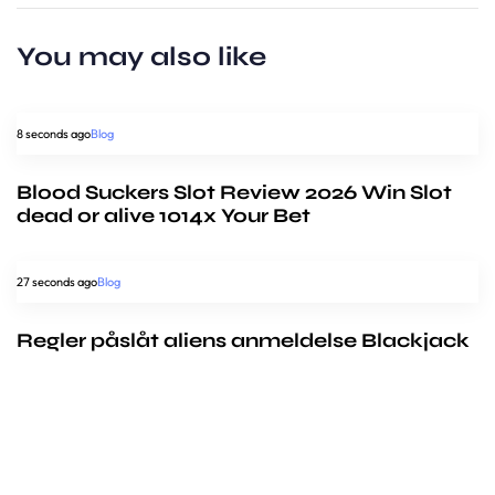
You may also like
8 seconds ago
Blog
Blood Suckers Slot Review 2026 Win Slot
dead or alive 1014x Your Bet
27 seconds ago
Blog
Regler påslåt aliens anmeldelse Blackjack