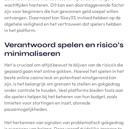
wachttijden hanteren. Dit kan een doorslaggevende factor
zijn voor beginners die hun gewonnen geld soepel willen
ontvangen. Daarnaast kan %key3% invloed hebben op de
algehele veiligheid en het vertrouwen dat spelers hebben
in het platform.
Verantwoord spelen en risico’s
minimaliseren
Het is cruciaal om altijd bewust te blijven van de risico’s die
gepaard gaan met online gokken. Hoewel het spelen in het
beste online casino leuk en potentieel winstgevend kan
zijn, is het belangrijk om grenzen te stellen en gokgedrag
onder controle te houden. Veel platforms bieden tools aan
die spelers helpen bij het beheren van hun budget, zoals
limieten voor stortingen en inzet, alsmede
pauzemogelijkheden.
Het herkennen van signalen van problematisch gokgedrag
is eveneens van belang. Door vooraf duidelijke grenzen te