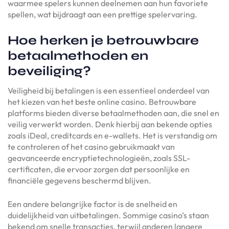
waarmee spelers kunnen deelnemen aan hun favoriete
spellen, wat bijdraagt aan een prettige spelervaring.
Hoe herken je betrouwbare
betaalmethoden en
beveiliging?
Veiligheid bij betalingen is een essentieel onderdeel van
het kiezen van het beste online casino. Betrouwbare
platforms bieden diverse betaalmethoden aan, die snel en
veilig verwerkt worden. Denk hierbij aan bekende opties
zoals iDeal, creditcards en e-wallets. Het is verstandig om
te controleren of het casino gebruikmaakt van
geavanceerde encryptietechnologieën, zoals SSL-
certificaten, die ervoor zorgen dat persoonlijke en
financiële gegevens beschermd blijven.
Een andere belangrijke factor is de snelheid en
duidelijkheid van uitbetalingen. Sommige casino’s staan
bekend om snelle transacties, terwijl anderen langere