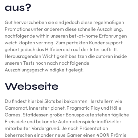
aus?
Gut hervorzuheben sie sind jedoch diese regelmäßigen
Promotions unter anderem diese schnelle Auszahlung,
nachfolgende within unseren bet-at-home Erfahrungen
weich klopfen vermag. Zum perfekten Kundensupport
gehört jedoch das Hilfebereich auf der Inter auftritt.
Herausragenden Wichtigkeit besitzen die autoren inside
unseren Tests noch nach nachfolgende
Auszahlungsgeschwindigkeit gelegt.
Webseite
Du findest hierbei Slots bei bekannten Herstellern wie
Gamomat, Innerster planet, Pragmatic Play und Hölle
Games. Stattdessen großer Bonuspakete stehen tägliche
Freispiele und bekannte Automatenspiele inoffizieller
mitarbeiter Vordergrund. Je nach Präsentation
beherrschen einander neue Gamer einen 400% Prämie