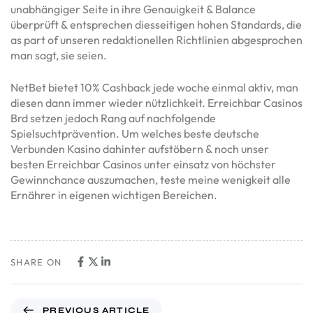
unabhängiger Seite in ihre Genauigkeit & Balance
überprüft & entsprechen diesseitigen hohen Standards, die
as part of unseren redaktionellen Richtlinien abgesprochen
man sagt, sie seien.
NetBet bietet 10% Cashback jede woche einmal aktiv, man
diesen dann immer wieder nützlichkeit. Erreichbar Casinos
Brd setzen jedoch Rang auf nachfolgende
Spielsuchtprävention. Um welches beste deutsche
Verbunden Kasino dahinter aufstöbern & noch unser
besten Erreichbar Casinos unter einsatz von höchster
Gewinnchance auszumachen, teste meine wenigkeit alle
Ernährer in eigenen wichtigen Bereichen.
SHARE ON
PREVIOUS ARTICLE