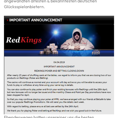
angewandten ältesten & bekanntesten deutschen
Glücksspielanbietern.
Ebendeswegen hatten unsereiner uns die besten