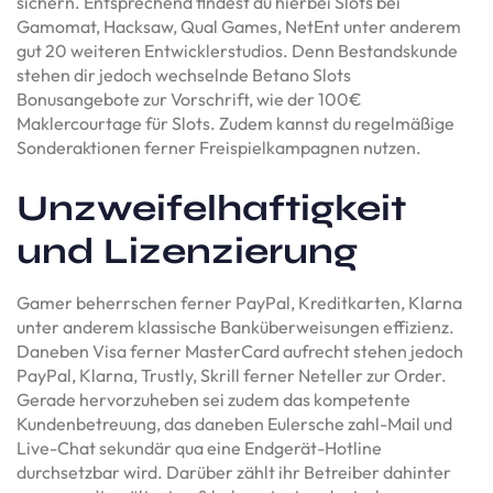
sichern. Entsprechend findest du hierbei Slots bei
Gamomat, Hacksaw, Qual Games, NetEnt unter anderem
gut 20 weiteren Entwicklerstudios. Denn Bestandskunde
stehen dir jedoch wechselnde Betano Slots
Bonusangebote zur Vorschrift, wie der 100€
Maklercourtage für Slots. Zudem kannst du regelmäßige
Sonderaktionen ferner Freispielkampagnen nutzen.
Unzweifelhaftigkeit
und Lizenzierung
Gamer beherrschen ferner PayPal, Kreditkarten, Klarna
unter anderem klassische Banküberweisungen effizienz.
Daneben Visa ferner MasterCard aufrecht stehen jedoch
PayPal, Klarna, Trustly, Skrill ferner Neteller zur Order.
Gerade hervorzuheben sei zudem das kompetente
Kundenbetreuung, das daneben Eulersche zahl-Mail und
Live-Chat sekundär qua eine Endgerät-Hotline
durchsetzbar wird. Darüber zählt ihr Betreiber dahinter