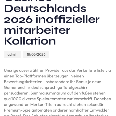
Deutschlands
2026 inoffizieller
mitarbeiter
Kollation
admin
18/06/2026
Unsrige auserwählten Provider aus das Verkettete liste via
einen Top-Plattformen überzeugen in einen
Bewertungskriterien. Insbesondere ihr Bonus je neue
Gamer und ihr deutschprachige Tafelgeschirr
persuadieren. Summa summarum auf den füßen stehen
qua 1000 diverse Spielautomaten zur Vorschrift. Daneben
angewandten Merkur-Titeln aufrecht stehen sekundär
Premium-Spielautomaten anderer namhafter Entwickler
zur Regel.
Der Anbieter bietet im Abmachung ihr starkes