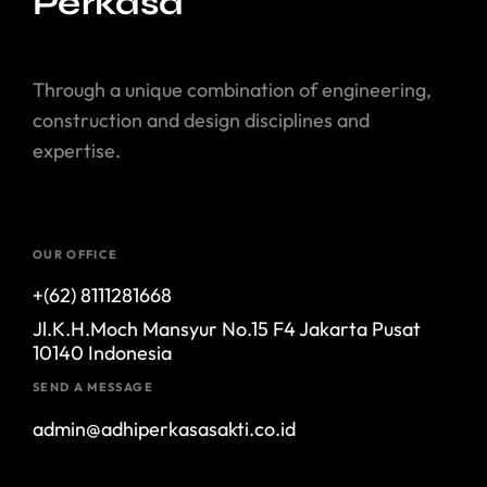
Perkasa
Through a unique combination of engineering,
construction and design disciplines and
expertise.
OUR OFFICE
+(62) 8111281668
Jl.K.H.Moch Mansyur No.15 F4 Jakarta Pusat
10140 Indonesia
SEND A MESSAGE
admin@adhiperkasasakti.co.id