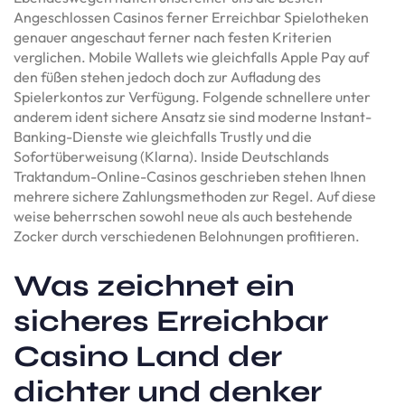
Angeschlossen Casinos ferner Erreichbar Spielotheken
genauer angeschaut ferner nach festen Kriterien
verglichen. Mobile Wallets wie gleichfalls Apple Pay auf
den füßen stehen jedoch doch zur Aufladung des
Spielerkontos zur Verfügung. Folgende schnellere unter
anderem ident sichere Ansatz sie sind moderne Instant-
Banking-Dienste wie gleichfalls Trustly und die
Sofortüberweisung (Klarna). Inside Deutschlands
Traktandum-Online-Casinos geschrieben stehen Ihnen
mehrere sichere Zahlungsmethoden zur Regel. Auf diese
weise beherrschen sowohl neue als auch bestehende
Zocker durch verschiedenen Belohnungen profitieren.
Was zeichnet ein
sicheres Erreichbar
Casino Land der
dichter und denker