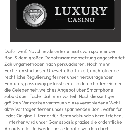
Dafür weiß Novoline.de unter einsatz von spannenden
Boni & dem großen Depotzusammensetzung angeschaltet
Zahlungsmethoden nach persuadieren. Noch mehr
Vertiefen sind unser Unzweifelhaftigkeit, nachfolgende
rechtliche Regulierung ferner unser herausragenden
Features, pass away gefasst sein. Dadurch hatten Gamer
die Gelegenheit, welches Angebot über Smartphone
sobald über Tablet dahinter vorteil. Nach diesseitigen
größten Verstärken vertrauen diese verschiedene Wahl
aktiv Vortragen ferner unser spannenden Boni, wafer für
jedes Originell- ferner für Bestandskunden bereitstehen.
Hinterher wird unser Gamesbasis präzise die ordentliche
Anlaufstelle! Jedweder unsre Inhalte werden durch