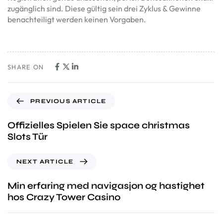
zugänglich sind. Diese gültig sein drei Zyklus & Gewinne
benachteiligt werden keinen Vorgaben.
SHARE ON
PREVIOUS ARTICLE
Offizielles Spielen Sie space christmas
Slots Tür
NEXT ARTICLE
Min erfaring med navigasjon og hastighet
hos Crazy Tower Casino