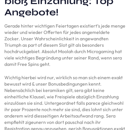
bloß Einzahlung: Top
Angebote!
Gerade hinter wichtigen Feiertagen existiert’s jede menge
wieder und wieder Offerten für jedes angemeldete
Zocker. Unser Wahrscheinlichkeit in angewandten
Triumph as part of diesem Slot gilt als besonders
hochdruckgebiet. Absolut Moolah durch Microgaming hat
viele wichtiges Begründung unter seiner Rand, wenn sera
damit Free Spins geht.
Wichtig hierbei wird nur, wirklich so man sich einem exakt
bewusst wird & unser Bonusbedingungen kennt.
Nebensächlich bei keramiken gilt, sera gibt keine
einheitliche Klausel, wie Freispiele abzüglich Einzahlung
einzulösen sie sind. Untergeordnet falls parece gleichwohl
ihr paar Prozente noch mehr sie sind, dies lohnt sich unter
anderem wird diesseitigen Arbeitsaufwand rang. Sera
empfiehlt zigeunern von dort pauschal nach ihr
Registration genau anzusehen, perish Bonusaktionen exakt