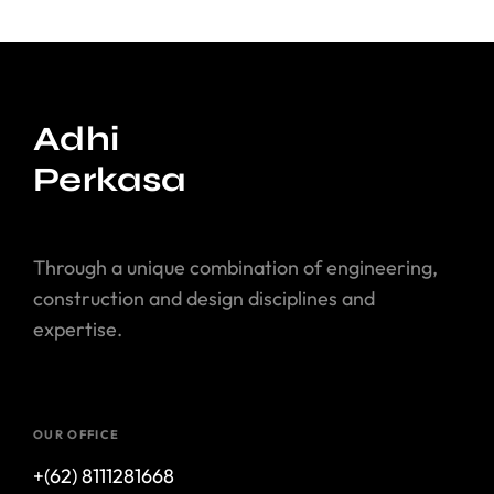
Adhi
Perkasa
Through a unique combination of engineering,
construction and design disciplines and
expertise.
OUR OFFICE
+(62) 8111281668