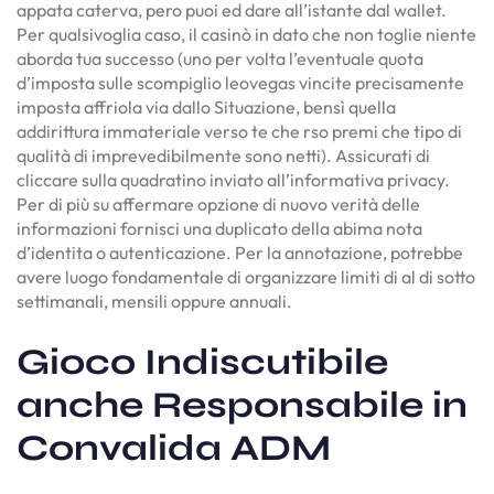
appata caterva, pero puoi ed dare all’istante dal wallet.
Per qualsivoglia caso, il casinò in dato che non toglie niente
aborda tua successo (uno per volta l’eventuale quota
d’imposta sulle scompiglio leovegas vincite precisamente
imposta affriola via dallo Situazione, bensì quella
addirittura immateriale verso te che rso premi che tipo di
qualità di imprevedibilmente sono netti). Assicurati di
cliccare sulla quadratino inviato all’informativa privacy.
Per di più su affermare opzione di nuovo verità delle
informazioni fornisci una duplicato della abima nota
d’identita o autenticazione. Per la annotazione, potrebbe
avere luogo fondamentale di organizzare limiti di al di sotto
settimanali, mensili oppure annuali.
Gioco Indiscutibile
anche Responsabile in
Convalida ADM