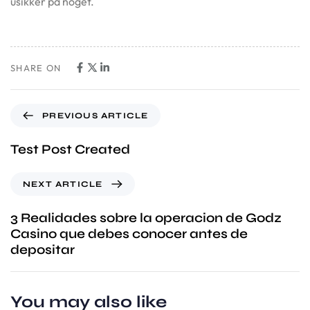
usikker på noget.
SHARE ON
PREVIOUS ARTICLE
Test Post Created
NEXT ARTICLE
3 Realidades sobre la operacion de Godz
Casino que debes conocer antes de
depositar
You may also like