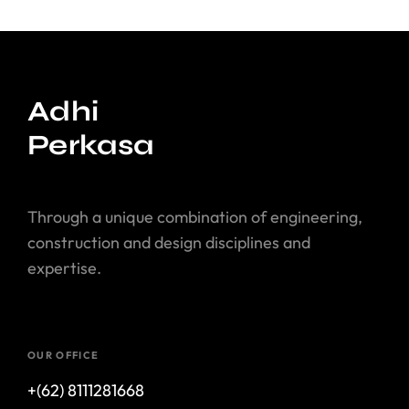
Adhi
Perkasa
Through a unique combination of engineering,
construction and design disciplines and
expertise.
OUR OFFICE
+(62) 8111281668