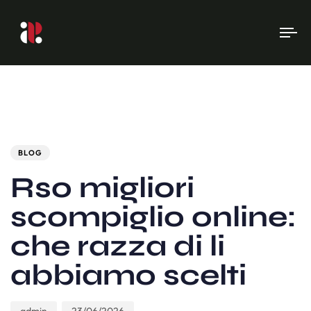
To
na
Author
Published
PUBLISHED
on:
IN:
BLOG
Rso migliori
scompiglio online:
che razza di li
abbiamo scelti