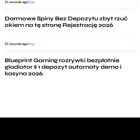
24 seconds ago
Blog
Darmowe Spiny Bez Depozytu zbyt rzuć
okiem na tę stronę Rejestrację 2026
52 seconds ago
Blog
Blueprint Gaming rozrywki bezpłatnie
gladiator $ 1 depozyt automaty demo i
kasyna 2026