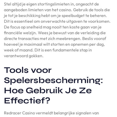
Stel altijd je eigen stortingslimieten in, ongeacht de
aangeboden limieten van het casino. Gebruik de tools die
je tot je beschikking hebt om je speelbudget te beheren.
Dit is essentieel om onverwachte uitgaven te voorkomen.
De focus op snelheid mag nooit ten koste gaan van je
financiële welzijn. Wees je bewust van de verleiding die
directe transacties met zich meebrengen. Beslis vooraf
hoeveel je maximaal wilt storten en opnemen per dag,
week of maand. Dit is een fundamentele stap in
verantwoord gokken.
Tools voor
Spelersbescherming:
Hoe Gebruik Je Ze
Effectief?
Redracer Casino vermeldt belangrijke signalen van