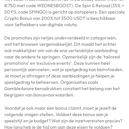
€750 met code WEDNESBOOST). De Spin & Reload (35% +
50 FS, code SPINGO) is gericht op slotspelers. Een speciale
Crypto Bonus van 200% tot 3500 USDT is beschikbaar
voor liefhebbers van digitale valuta.
De promoties zijn netjes onderverdeeld in categorieën,
wat het browsen vergemakkelijkt. Dit maakt het echter
ook makkelijker om van de ene verleidelijke aanbieding
naar de andere te springen. Opmerkelijk zijn de ‘tailored
promotions’ en ‘exclusive events’. Deze kunnen heel
persoonlijk aanvoelen, wat je spelgedrag kan beïnvloeden.
Je moet je afvragen of deze aanbiedingen je helpen je
speelgedrag te beheersen. Organisaties zoals
GambleAware benadrukken constant het belang van het
begrijpen van bonusvoorwaarden.
Voordat je ook maar één bonus claimt, moet je jezelf de
volgende vragen stellen. Voldoet deze bonus aan je
speelstijl en je budget? Wat zijn de inzetvereisten precies?
Hoe lang heb je de tijd om aan deze eisen te voldoen?