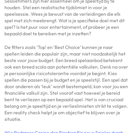
Sessietimers zijn hier essentieel om je speeltijd bij te
houden. Stel een realistische tijdslimiet in voor je
speelsessie. Wees je bewust van de verleidingen die elk
spel met zich meebrengt. Wat is je specifieke doel met dit
spel? Is het puur voor entertainment, of probeer je een
bepaald doel te bereiken met je inzetten?
De filters zoals ‘Top’ en ‘Best Choice’ kunnen je naar
spellen leiden die populair zijn, maar niet noodzakelijk het
beste voor jouw budget. Een breed spelaanbod betekent
ook een breed scala aan potentiële valkuilen. Denk na over
je persoonlijke risicotolerantie voordat je begint. Kies
spellen die passen bij je budget en je speelstijl. Een spel dat
door anderen als ‘leuk’ wordt bestempeld, kan voor jou een
financiële valkuil zijn. Stel vooraf vast hoeveel je bereid
bent te verliezen op een bepaald spel. Het is van cruciaal
belang om je speeltijd en je verlieslimieten strikt te volgen.
Een reality check helpt je om objectief te blijven over je
situatie.
Wie Redracer Casino den Einstieg für neue Spieler durch