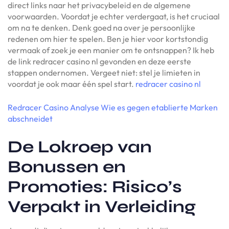
direct links naar het privacybeleid en de algemene
voorwaarden. Voordat je echter verdergaat, is het cruciaal
om na te denken. Denk goed na over je persoonlijke
redenen om hier te spelen. Ben je hier voor kortstondig
vermaak of zoek je een manier om te ontsnappen? Ik heb
de link redracer casino nl gevonden en deze eerste
stappen ondernomen. Vergeet niet: stel je limieten in
voordat je ook maar één spel start.
redracer casino nl
Redracer Casino Analyse Wie es gegen etablierte Marken
abschneidet
De Lokroep van
Bonussen en
Promoties: Risico’s
Verpakt in Verleiding