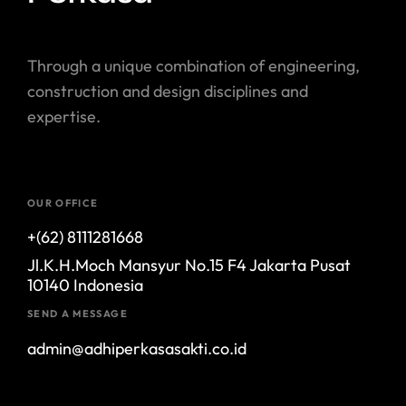
Through a unique combination of engineering,
construction and design disciplines and
expertise.
OUR OFFICE
+(62) 8111281668
Jl.K.H.Moch Mansyur No.15 F4 Jakarta Pusat
10140 Indonesia
SEND A MESSAGE
admin@adhiperkasasakti.co.id