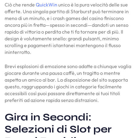
Ciò che rende
QuickWin
unico è la pura velocità delle sue
offerte. Una singola partita di Starburst può terminare in
meno di un minuto, e i crash games del casino finiscono
ancora più in fretta—spesso in secondi—dandoti un senso
rapido di vittoria o perdita che ti fa tornare per di più. Il
design è volutamente snello: grandi pulsanti, minimo
scrolling e pagamenti istantanei mantengono il flusso
ininterrotto.
Brevi esplosioni di emozione sono adatte a chiunque voglia
giocare durante una pausa caffè, un tragitto o mentre
aspetta un amico al bar. La disposizione del sito supporta
questo, raggruppando i giochi in categorie facilmente
accessibili così puoi passare direttamente ai tuoi titoli
preferiti ad azione rapida senza distrazioni.
Gira in Secondi:
Selezioni di Slot per