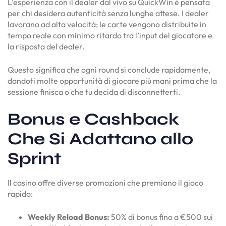
L’esperienza con il dealer dal vivo su QuickWin è pensata
per chi desidera autenticità senza lunghe attese. I dealer
lavorano ad alta velocità; le carte vengono distribuite in
tempo reale con minimo ritardo tra l’input del giocatore e
la risposta del dealer.
Questo significa che ogni round si conclude rapidamente,
dandoti molte opportunità di giocare più mani prima che la
sessione finisca o che tu decida di disconnetterti.
Bonus e Cashback
Che Si Adattano allo
Sprint
Il casino offre diverse promozioni che premiano il gioco
rapido:
Weekly Reload Bonus:
50% di bonus fino a €500 sui