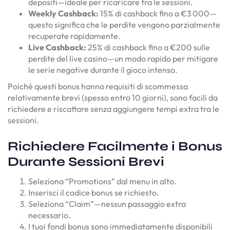
depositi—ideale per ricaricare tra le sessioni.
Weekly Cashback:
15% di cashback fino a €3 000—
questo significa che le perdite vengono parzialmente
recuperate rapidamente.
Live Cashback:
25% di cashback fino a €200 sulle
perdite del live casino—un modo rapido per mitigare
le serie negative durante il gioco intenso.
Poiché questi bonus hanno requisiti di scommessa
relativamente brevi (spesso entro 10 giorni), sono facili da
richiedere e riscattare senza aggiungere tempi extra tra le
sessioni.
Richiedere Facilmente i Bonus
Durante Sessioni Brevi
Seleziona “Promotions” dal menu in alto.
Inserisci il codice bonus se richiesto.
Seleziona “Claim”—nessun passaggio extra
necessario.
I tuoi fondi bonus sono immediatamente disponibili