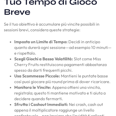
Tuo Tempo di Gioco
Breve
Se il tuo obiettivo è accumulare più vincite possibili in
sessioni brevi, considera queste strategie:
Imposta un Limite di Tempo:
Decidi in anticipo
quanto durerà ogni sessione—ad esempio 10 minuti—
e rispettalo.
Scegli Giochi a Bassa Volatilità:
Slot come Miss
Cherry Fruits restituiscono pagamenti abbastanza
spesso da darti frequenti picchi.
Usa Scommesse Piccole:
Mantieni le puntate basse
così puoi giocare più round prima di dover ricaricare.
Monitora le Vincite:
Appena ottieni una vincita,
registrala; questo ti mantiene motivato e ti aiuta a
decidere quando fermarti.
Sfrutta i Cashout Immediati:
Nei crash, cash out
appena il moltiplicatore raggiunge un livello
confortevole—non lasciare che l’avidità ti rallenti.