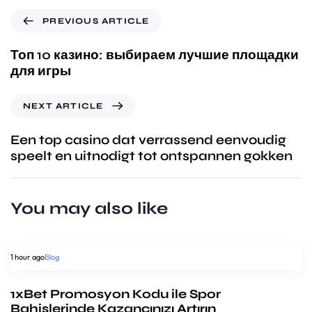
PREVIOUS ARTICLE
Топ 10 казино: выбираем лучшие площадки
для игры
NEXT ARTICLE
Een top casino dat verrassend eenvoudig
speelt en uitnodigt tot ontspannen gokken
You may also like
1 hour ago
Blog
1xBet Promosyon Kodu ile Spor
Bahislerinde Kazancınızı Artırın