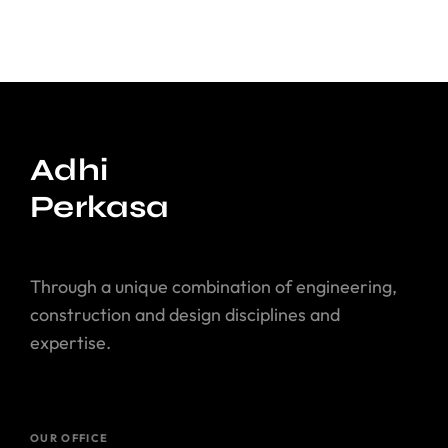
Adhi
Perkasa
Through a unique combination of engineering,
construction and design disciplines and
expertise.
OUR OFFICE