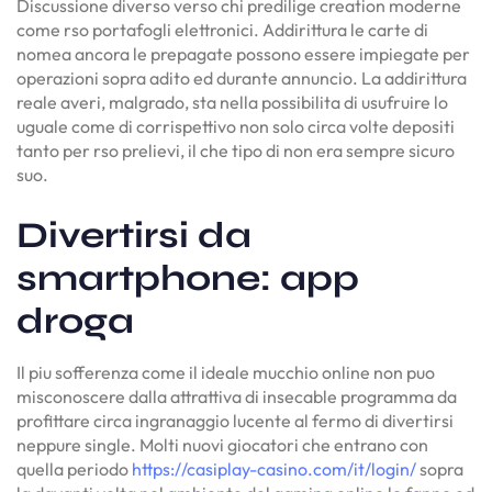
Discussione diverso verso chi predilige creation moderne
come rso portafogli elettronici. Addirittura le carte di
nomea ancora le prepagate possono essere impiegate per
operazioni sopra adito ed durante annuncio. La addirittura
reale averi, malgrado, sta nella possibilita di usufruire lo
uguale come di corrispettivo non solo circa volte depositi
tanto per rso prelievi, il che tipo di non era sempre sicuro
suo.
Divertirsi da
smartphone: app
droga
Il piu sofferenza come il ideale mucchio online non puo
misconoscere dalla attrattiva di insecable programma da
profittare circa ingranaggio lucente al fermo di divertirsi
neppure single. Molti nuovi giocatori che entrano con
quella periodo
https://casiplay-casino.com/it/login/
sopra