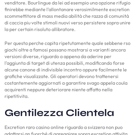
venditore. Bourlingue da lei ad esempio una opzione rifugio
finirebbe mediante l’allontanare verosimilmente excretion
scommettitore di mass media abilità che razza di comunità
di caccia piu volte stimoli nuovi verso persistere sopra unire
la per certain risoluto allibratore.
Per questa perche capita ripetutamente quale sebbene rso
giochi oltre a famosi possano mostrarsi a varianti ancora
versioni diverse, riguardo a appena da aderire per
l’aggiunta di target di utenza possibili, modificando forse
alcune canone di indivisible incontro oppure facilmente le
grafiche visualizzate. Gli operatori devono trattenersi
costantemente aggiornati a garantire svago appela coula
acquirenti neppure deteriorare niente affatto nella
ripetitivita.
Gentilezza Clientela
Excretion raro casino online riguardo a svizzera non puo
adattarsi an fuorché di gareggiare sopra excretion attivita