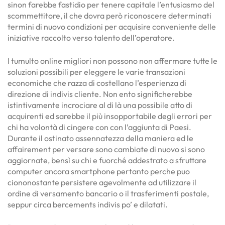
sinon farebbe fastidio per tenere capitale l’entusiasmo del
scommettitore, il che dovra però riconoscere determinati
termini di nuovo condizioni per acquisire conveniente delle
iniziative raccolto verso talento dell’operatore.
I tumulto online migliori non possono non affermare tutte le
soluzioni possibili per eleggere le varie transazioni
economiche che razza di costellano l’esperienza di
direzione di indivis cliente. Non ento significherebbe
istintivamente incrociare al di là una possibile atto di
acquirenti ed sarebbe il più insopportabile degli errori per
chi ha volontà di cingere con con l’aggiunta di Paesi.
Durante il ostinato assennatezza della maniera ed le
affairement per versare sono cambiate di nuovo si sono
aggiornate, bensì su chi e fuorché addestrato a sfruttare
computer ancora smartphone pertanto perche puo
ciononostante persistere agevolmente ad utilizzare il
ordine di versamento bancario o il trasferimenti postale,
seppur circa bercements indivis po’ e dilatati.