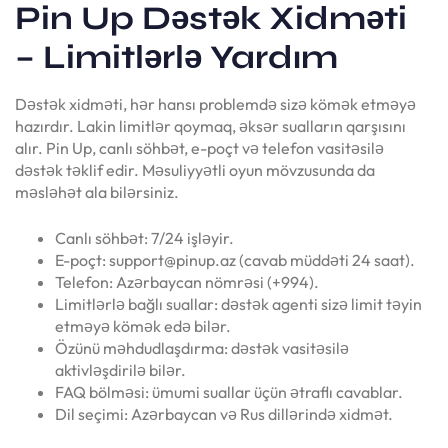
Pin Up Dəstək Xidməti
– Limitlərlə Yardım
Dəstək xidməti, hər hansı problemdə sizə kömək etməyə
hazırdır. Lakin limitlər qoymaq, əksər sualların qarşısını
alır. Pin Up, canlı söhbət, e-poçt və telefon vasitəsilə
dəstək təklif edir. Məsuliyyətli oyun mövzusunda da
məsləhət ala bilərsiniz.
Canlı söhbət: 7/24 işləyir.
E-poçt: support@pinup.az (cavab müddəti 24 saat).
Telefon: Azərbaycan nömrəsi (+994).
Limitlərlə bağlı suallar: dəstək agenti sizə limit təyin
etməyə kömək edə bilər.
Özünü məhdudlaşdırma: dəstək vasitəsilə
aktivləşdirilə bilər.
FAQ bölməsi: ümumi suallar üçün ətraflı cavablar.
Dil seçimi: Azərbaycan və Rus dillərində xidmət.