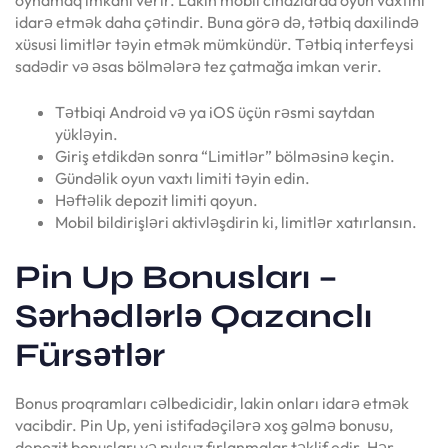
oynamaq imkanı verir. Lakin mobil cihazlarda oyun vaxtını
idarə etmək daha çətindir. Buna görə də, tətbiq daxilində
xüsusi limitlər təyin etmək mümkündür. Tətbiq interfeysi
sadədir və əsas bölmələrə tez çatmağa imkan verir.
Tətbiqi Android və ya iOS üçün rəsmi saytdan
yükləyin.
Giriş etdikdən sonra “Limitlər” bölməsinə keçin.
Gündəlik oyun vaxtı limiti təyin edin.
Həftəlik depozit limiti qoyun.
Mobil bildirişləri aktivləşdirin ki, limitlər xatırlansın.
Pin Up Bonusları –
Sərhədlərlə Qazanclı
Fürsətlər
Bonus proqramları cəlbedicidir, lakin onları idarə etmək
vacibdir. Pin Up, yeni istifadəçilərə xoş gəlmə bonusu,
depozit bonusları və pulsuz fırlanmalar təklif edir. Hər