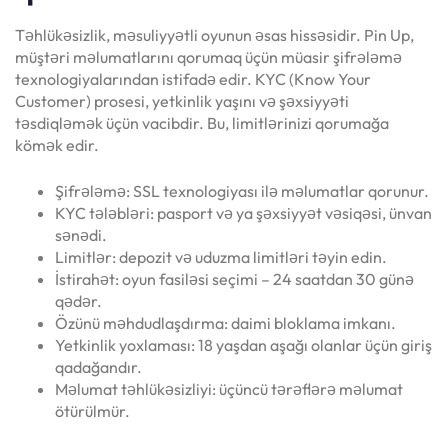
Təhlükəsizlik, məsuliyyətli oyunun əsas hissəsidir. Pin Up,
müştəri məlumatlarını qorumaq üçün müasir şifrələmə
texnologiyalarından istifadə edir. KYC (Know Your
Customer) prosesi, yetkinlik yaşını və şəxsiyyəti
təsdiqləmək üçün vacibdir. Bu, limitlərinizi qorumağa
kömək edir.
Şifrələmə: SSL texnologiyası ilə məlumatlar qorunur.
KYC tələbləri: pasport və ya şəxsiyyət vəsiqəsi, ünvan
sənədi.
Limitlər: depozit və uduzma limitləri təyin edin.
İstirahət: oyun fasiləsi seçimi – 24 saatdan 30 günə
qədər.
Özünü məhdudlaşdırma: daimi bloklama imkanı.
Yetkinlik yoxlaması: 18 yaşdan aşağı olanlar üçün giriş
qadağandır.
Məlumat təhlükəsizliyi: üçüncü tərəflərə məlumat
ötürülmür.