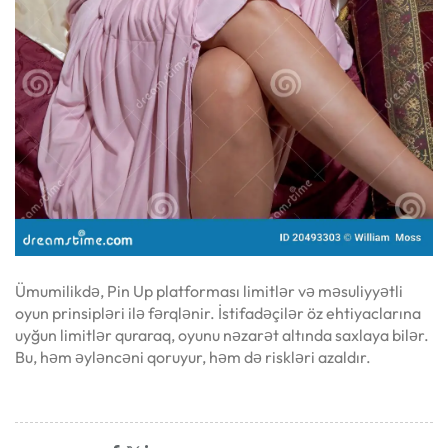
Ümumilikdə, Pin Up platforması limitlər və məsuliyyətli
oyun prinsipləri ilə fərqlənir. İstifadəçilər öz ehtiyaclarına
uyğun limitlər quraraq, oyunu nəzarət altında saxlaya bilər.
Bu, həm əyləncəni qoruyur, həm də riskləri azaldır.