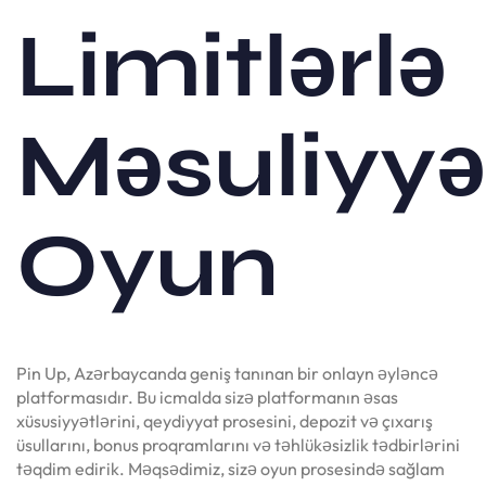
Limitlərlə
Məsuliyyət
Oyun
Pin Up, Azərbaycanda geniş tanınan bir onlayn əyləncə
platformasıdır. Bu icmalda sizə platformanın əsas
xüsusiyyətlərini, qeydiyyat prosesini, depozit və çıxarış
üsullarını, bonus proqramlarını və təhlükəsizlik tədbirlərini
təqdim edirik. Məqsədimiz, sizə oyun prosesində sağlam