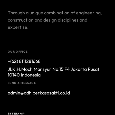
Through a unique combination of engineering,
construction and design disciplines and
expertise.
OUR OFFICE
+(62) 8111281668
Jl.K.H.Moch Mansyur No.15 F4 Jakarta Pusat
10140 Indonesia
SEND A MESSAGE
admin@adhiperkasasakti.co.id
SITEMAP