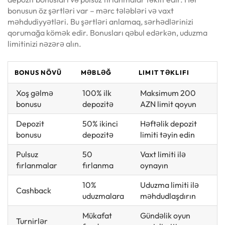
bonusun öz şərtləri var – mərc tələbləri və vaxt
məhdudiyyətləri. Bu şərtləri anlamaq, sərhədlərinizi
qorumağa kömək edir. Bonusları qəbul edərkən, uduzma
limitinizi nəzərə alın.
BONUS NÖVÜ
MƏBLƏĞ
LIMIT TƏKLIFI
Xoş gəlmə
100% ilk
Maksimum 200
bonusu
depozitə
AZN limit qoyun
Depozit
50% ikinci
Həftəlik depozit
bonusu
depozitə
limiti təyin edin
Pulsuz
50
Vaxt limiti ilə
fırlanmalar
fırlanma
oynayın
10%
Uduzma limiti ilə
Cashback
uduzmalara
məhdudlaşdırın
Mükafat
Gündəlik oyun
Turnirlər