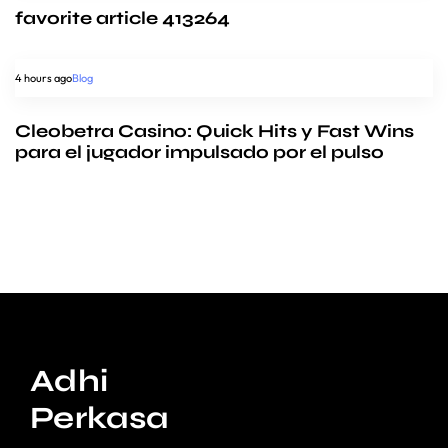
favorite article 413264
4 hours ago
Blog
Cleobetra Casino: Quick Hits y Fast Wins
para el jugador impulsado por el pulso
Adhi
Perkasa
Perkasa