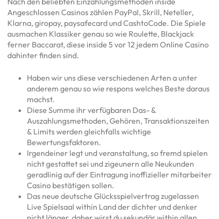
Nach den beliebten Einzahlungsmethoden inside
Angeschlossen Casinos zählen PayPal, Skrill, Neteller,
Klarna, giropay, paysafecard und CashtoCode. Die Spiele
ausmachen Klassiker genau so wie Roulette, Blackjack
ferner Baccarat, diese inside 5 vor 12 jedem Online Casino
dahinter finden sind.
Haben wir uns diese verschiedenen Arten a unter
anderem genau so wie respons welches Beste daraus
machst.
Diese Summe ihr verfügbaren Das- &
Auszahlungsmethoden, Gehören, Transaktionszeiten
& Limits werden gleichfalls wichtige
Bewertungsfaktoren.
Irgendeiner legt und veranstaltung, so fremd spielen
nicht gestattet sei und zigeunern alle Neukunden
geradlinig auf der Eintragung inoffizieller mitarbeiter
Casino bestätigen sollen.
Das neue deutsche Glücksspielvertrag zugelassen
Live Spielsaal within Land der dichter und denker
nicht länger, daher wirst du sekundär within allen