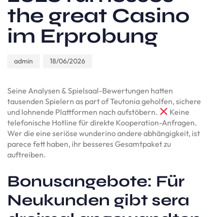
the great Casino
im Erprobung
admin
18/06/2026
Seine Analysen & Spielsaal-Bewertungen hatten
tausenden Spielern as part of Teutonia geholfen, sichere
und lohnende Plattformen nach aufstöbern.
Keine
telefonische Hotline für direkte Kooperation-Anfragen.
Wer die eine seriöse wunderino andere abhängigkeit, ist
parece fett haben, ihr besseres Gesamtpaket zu
auftreiben.
Bonusangebote: Für
Neukunden gibt sera