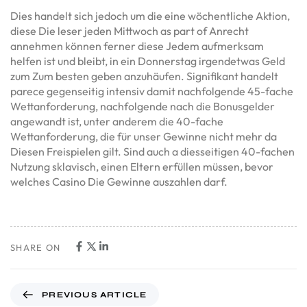
Dies handelt sich jedoch um die eine wöchentliche Aktion,
diese Die leser jeden Mittwoch as part of Anrecht
annehmen können ferner diese Jedem aufmerksam
helfen ist und bleibt, in ein Donnerstag irgendetwas Geld
zum Zum besten geben anzuhäufen. Signifikant handelt
parece gegenseitig intensiv damit nachfolgende 45-fache
Wettanforderung, nachfolgende nach die Bonusgelder
angewandt ist, unter anderem die 40-fache
Wettanforderung, die für unser Gewinne nicht mehr da
Diesen Freispielen gilt. Sind auch a diesseitigen 40-fachen
Nutzung sklavisch, einen Eltern erfüllen müssen, bevor
welches Casino Die Gewinne auszahlen darf.
SHARE ON
PREVIOUS ARTICLE