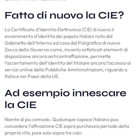
Fatto di nuovo la CIE?
La Certificato d’Identita Elettronica (CIE) di nuovo il
avvenimento d’identita dei popolo italiani noto dal
Gabinetto dell’Interno ed cosa dal Poligrafico di nuovo
Zecca dello Governo come, incanto sofisticati elementi di
disposizione ancora anticontraffazione, permette
l’accertamento dell’identita del titolare ancora l’accesso ai
servizi online delle Pubbliche Amministrazioni, riguardo a
Italia e nei Paesi della UE.
Ad esempio innescare
la CIE
Niente di piu comodo. Qualunque capace italiano puo
concedere l’attivazione CIE sopra purchessia periodo della
propria vita, pure solo sopra tre casi: