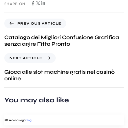
SHARE ON
PREVIOUS ARTICLE
Catalogo dei Migliori Confusione Gratifica
senza agire Fitto Pronto
NEXT ARTICLE
Gioca alle slot machine gratis nel casinò
online
You may also like
30 seconds ago
Blog