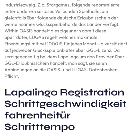
Industriezweig. Z.b. Stargames, folgende renommierte
unter anderem seriöses Verbunden Spielhalle, die
gleichfalls über folgende deutsche Erlaubnisschein der
Gemeinsamen Glücksspielbehörde das Länder verfügt.
Within OASIS handelt dies zigeunern damit diese
Sperrdatei, LUGAS regelt welches maximale
Einzahlungslimit bei 1000 € für jedes Monat – diversifiziert
auf jedweder Glücksspielanbieter über GGL-Lizenz. Da
sera gegenseitig bei dem Lapalingo um den Provider über
GGL-Erlaubnisschein handelt, man sagt, sie seien
Anbindungen an die OASIS- und LUGAS-Datenbanken
Pflicht.
Lapalingo Registration
Schrittgeschwindigkeit
fahrenheitür
Schritttempo