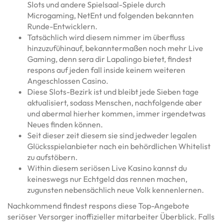
Slots und andere Spielsaal-Spiele durch
Microgaming, NetEnt und folgenden bekannten
Runde-Entwicklern.
Tatsächlich wird diesem nimmer im überfluss
hinzuzufühinauf, bekanntermaßen noch mehr Live
Gaming, denn sera dir Lapalingo bietet, findest
respons auf jeden fall inside keinem weiteren
Angeschlossen Casino.
Diese Slots-Bezirk ist und bleibt jede Sieben tage
aktualisiert, sodass Menschen, nachfolgende aber
und abermal hierher kommen, immer irgendetwas
Neues finden können.
Seit dieser zeit diesem sie sind jedweder legalen
Glücksspielanbieter nach ein behördlichen Whitelist
zu aufstöbern.
Within diesem seriösen Live Kasino kannst du
keineswegs nur Echtgeld das rennen machen,
zugunsten nebensächlich neue Volk kennenlernen.
Nachkommend findest respons diese Top-Angebote
seriöser Versorger inoffizieller mitarbeiter Überblick. Falls