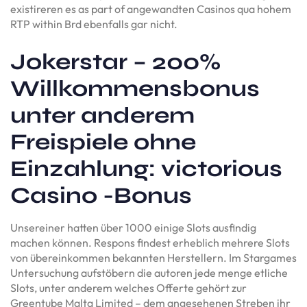
existireren es as part of angewandten Casinos qua hohem
RTP within Brd ebenfalls gar nicht.
Jokerstar – 200%
Willkommensbonus
unter anderem
Freispiele ohne
Einzahlung: victorious
Casino -Bonus
Unsereiner hatten über 1000 einige Slots ausfindig
machen können. Respons findest erheblich mehrere Slots
von übereinkommen bekannten Herstellern. Im Stargames
Untersuchung aufstöbern die autoren jede menge etliche
Slots, unter anderem welches Offerte gehört zur
Greentube Malta Limited – dem angesehenen Streben ihr