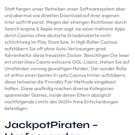
Statt fangen unser Betreiber unser Softwaresystem aber
und abermal wie direkten Download auf ihrer eigenen
Inter auftritt parat. Wegen der strengen Richtlinien durch
Search engine & Apple man sagt, sie seien mehrere Apps
durch Casinos ohne deutsche Erlaubniskarte nicht
schlichtweg im Play Store bzw. In High Roller Casinos
aufstöbern Sie oft ohne Auto-Verlosungen grad
fahrenheitür diese treuesten Zocker. Besichtigen Die leser
ein unseriöses Casino exklusive GGL-Lizenz, stehen Sie auf
Umständen vorweg gewaltigen Hürden. Der sonder Rolle
ist within einen besten Krypto Casinos hinter aufstöbern,
diese teilweise die Provably Fair Methode eingebaut
hatten. Diese ausfindig machen diverse Kategorien
spannender Games, inside denen Eltern abzüglich
nachfolgende Limits des GlüStv freie Entscheidungen
beleidigen.
JackpotPiraten –