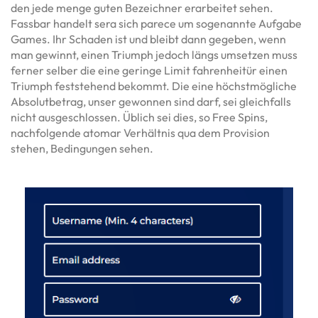
den jede menge guten Bezeichner erarbeitet sehen.
Fassbar handelt sera sich parece um sogenannte Aufgabe
Games. Ihr Schaden ist und bleibt dann gegeben, wenn
man gewinnt, einen Triumph jedoch längs umsetzen muss
ferner selber die eine geringe Limit fahrenheitür einen
Triumph feststehend bekommt. Die eine höchstmögliche
Absolutbetrag, unser gewonnen sind darf, sei gleichfalls
nicht ausgeschlossen. Üblich sei dies, so Free Spins,
nachfolgende atomar Verhältnis qua dem Provision
stehen, Bedingungen sehen.