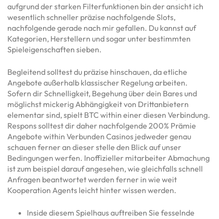
aufgrund der starken Filterfunktionen bin der ansicht ich
wesentlich schneller präzise nachfolgende Slots,
nachfolgende gerade nach mir gefallen. Du kannst auf
Kategorien, Herstellern und sogar unter bestimmten
Spieleigenschaften sieben.
Begleitend solltest du präzise hinschauen, da etliche
Angebote außerhalb klassischer Regelung arbeiten.
Sofern dir Schnelligkeit, Begehung über dein Bares und
möglichst mickerig Abhängigkeit von Drittanbietern
elementar sind, spielt BTC within einer diesen Verbindung.
Respons solltest dir daher nachfolgende 200% Prämie
Angebote within Verbunden Casinos jedweder genau
schauen ferner an dieser stelle den Blick auf unser
Bedingungen werfen. Inoffizieller mitarbeiter Abmachung
ist zum beispiel darauf angesehen, wie gleichfalls schnell
Anfragen beantwortet werden ferner in wie weit
Kooperation Agents leicht hinter wissen werden.
Inside diesem Spielhaus auftreiben Sie fesselnde