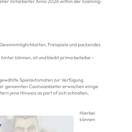
ieller mitarbeiter Anno 2026 within der iGaming-
Gewinnmöglichkeiten, Freispiele und packendes
inter können, ist und bleibt prima beileibe –
sgewählte Spielautomaten zur Verfügung.
der genannten Casinoanbieter erwischen einige
n jene Hinweis as part of sich schnallen,
Hierbei
können