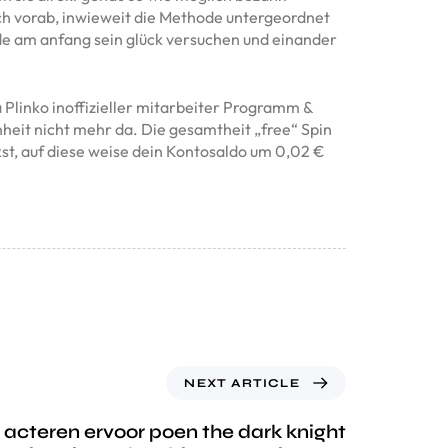
ch vorab, inwieweit die Methode untergeordnet
nde am anfang sein glück versuchen und einander
a Plinko inoffizieller mitarbeiter Programm &
heit nicht mehr da. Die gesamtheit „free“ Spin
kst, auf diese weise dein Kontosaldo um 0,02 €
NEXT ARTICLE
 acteren ervoor poen the dark knight