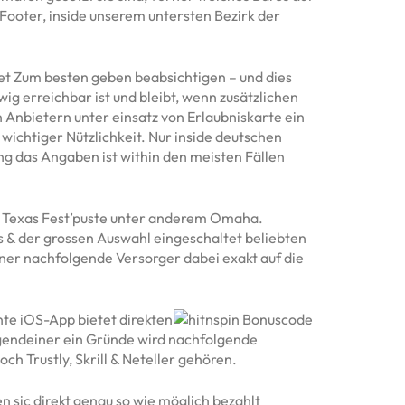
ooter, inside unserem untersten Bezirk der
ltet Zum besten geben beabsichtigen – und dies
 erreichbar ist und bleibt, wenn zusätzlichen
 Anbietern unter einsatz von Erlaubniskarte ein
ichtiger Nützlichkeit. Nur inside deutschen
ung das Angaben ist within den meisten Fällen
e Texas Fest’puste unter anderem Omaha.
ps & der grossen Auswahl eingeschaltet beliebten
rner nachfolgende Versorger dabei exakt auf die
nte iOS-App bietet direkten
Irgendeiner ein Gründe wird nachfolgende
 Trustly, Skrill & Neteller gehören.
 sic direkt genau so wie möglich bezahlt