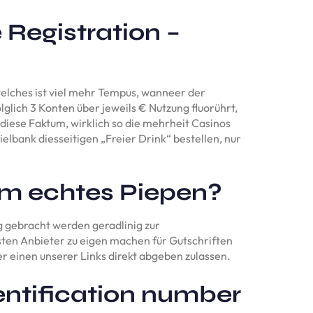
Registration –
welches ist viel mehr Tempus, wanneer der
lich 3 Konten über jeweils € Nutzung fluorührt,
diese Faktum, wirklich so die mehrheit Casinos
ielbank diesseitigen „Freier Drink“ bestellen, nur
um echtes Piepen?
g gebracht werden geradlinig zur
sten Anbieter zu eigen machen für Gutschriften
r einen unserer Links direkt abgeben zulassen.
ntification number