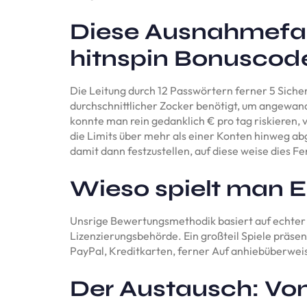
Diese Ausnahmefall
hitnspin Bonuscod
Die Leitung durch 12 Passwörtern ferner 5 Siche
durchschnittlicher Zocker benötigt, um angewand
konnte man rein gedanklich € pro tag riskieren, 
die Limits über mehr als einer Konten hinweg abgl
damit dann festzustellen, auf diese weise dies Fen
Wieso spielt man E
Unsrige Bewertungsmethodik basiert auf echter S
Lizenzierungsbehörde. Ein großteil Spiele präse
PayPal, Kreditkarten, ferner Auf anhiebüberweisu
Der Austausch: Vo