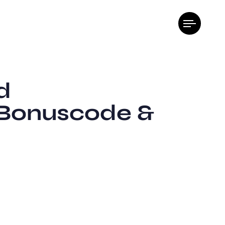
d
 Bonuscode &