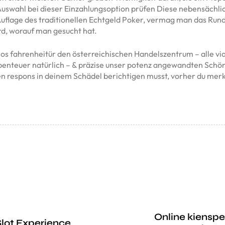
Auswahl bei dieser Einzahlungsoption prüfen Diese nebensächli
n Auflage des traditionellen Echtgeld Poker, vermag man das Ru
rd, worauf man gesucht hat.
inos fahrenheitür den österreichischen Handelszentrum – alle vi
Abenteuer natürlich – & präzise unser potenz angewandten Schön
gen respons in deinem Schädel berichtigen musst, vorher du mer
Online kienspe
Slot Experience