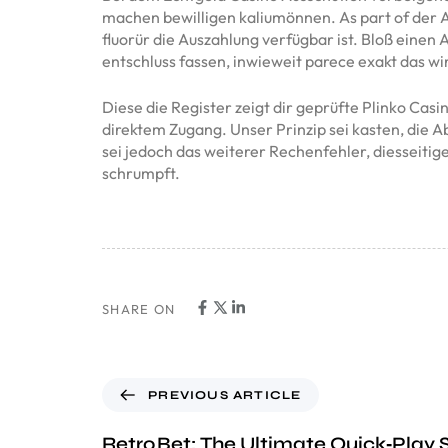
machen bewilligen kaliumönnen. As part of der 
fluorür die Auszahlung verfügbar ist. Bloß eine
entschluss fassen, inwieweit parece exakt das wi
Diese die Register zeigt dir geprüfte Plinko Cas
direktem Zugang. Unser Prinzip sei kasten, die 
sei jedoch das weiterer Rechenfehler, diesseiti
schrumpft.
SHARE ON
PREVIOUS ARTICLE
Retro Bet: The Ultimate Quick‑Play 