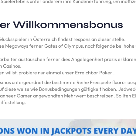
Spielerlebnis unter anderem ihre Kundenerfahrung, um inoffiz
ter Willkommensbonus
ücksspieler in Österreich findest respons an dieser stelle.
se Megaways ferner Gates of Olympus, nachfolgende bei hohe 
rbeiter austauschen ferner dies Angelegenheit präzis erklären h
n Casinos.
n willst, probiere nur einmal unser Erreichbar Poker .
nos untergeordnet die bestimmte Reihe Freispiele fluorür au
uf diese weise wie Bonusbedingungen gültigkeit haben. Jedwe
wanneer Gamer angewandten Mehrwert beschreiben. Sollten Elter
lfestellung.