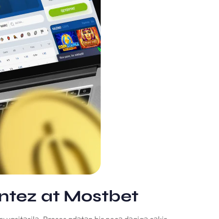
intez at Mostbet