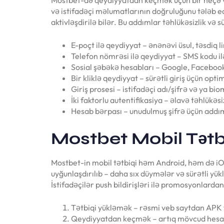
Mostbet-də qeydiyyatdan keçmək üçün bir neçə var
və istifadəçi məlumatlarının doğruluğunu tələb edi
aktivləşdirilə bilər. Bu addımlar təhlükəsizlik və s
E-poçt ilə qeydiyyat – ənənəvi üsul, təsdiq li
Telefon nömrəsi ilə qeydiyyat – SMS kodu il
Sosial şəbəkə hesabları – Google, Faceboo
Bir kliklə qeydiyyat – sürətli giriş üçün opti
Giriş prosesi – istifadəçi adı/şifrə və ya b
İki faktorlu autentifikasiya – əlavə təhlükəsiz
Hesab bərpası – unudulmuş şifrə üçün addı
Mostbet Mobil Tətb
Mostbet-in mobil tətbiqi həm Android, həm də iOS 
uyğunlaşdırılıb – daha sıx düymələr və sürətli yükl
İstifadəçilər push bildirişləri ilə promosyonlardan
Tətbiqi yükləmək – rəsmi veb saytdan APK f
Qeydiyyatdan keçmək – artıq mövcud hesab