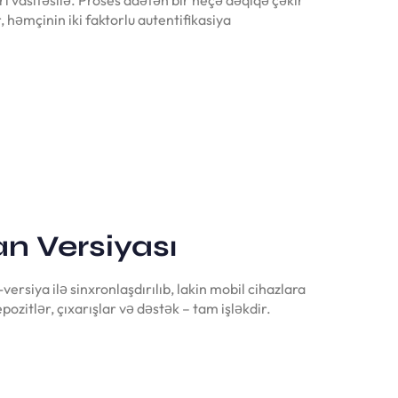
 vasitəsilə. Proses adətən bir neçə dəqiqə çəkir
, həmçinin iki faktorlu autentifikasiya
n Versiyası
siya ilə sinxronlaşdırılıb, lakin mobil cihazlara
ozitlər, çıxarışlar və dəstək – tam işləkdir.