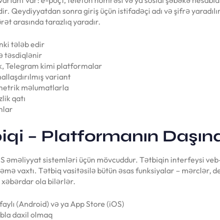
iant var: e-poçt, telefon nömrəsi və ya sosial şəbəkə hesabları
r. Qeydiyyatdan sonra giriş üçün istifadəçi adı və şifrə yaradılır
ürət arasında tarazlıq yaradır.
nki tələb edir
ə təsdiqlənir
k, Telegram kimi platformalar
mallaşdırılmış variant
iometrik məlumatlarla
lik qatı
mlar
iqi – Platformanın Daşına
əməliyyat sistemləri üçün mövcuddur. Tətbiqin interfeysi veb-ver
əmə vaxtı. Tətbiq vasitəsilə bütün əsas funksiyalar – mərclər, dep
 xəbərdar ola bilərlər.
aylı (Android) və ya App Store (iOS)
la daxil olmaq