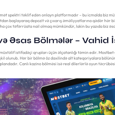
dmət spektri təklif edən onlayn platformadır – bu icmalda biz 
dan başlayaraq depozit və çıxarış əməliyyatlarına qədər hər bi
a çox təfərrüata nail olmaq mümkündür, lakin bu yazıda biz əsas 
və Əsas Bölmələr – Vahid İ
 müxtəlif istifadəçi qrupları üçün əlçatanlığı təmin edir. Mostbet
kil olunub. Hər bir bölmə öz daxilində alt kateqoriyalara bölün
plandadır. Canlı kazino bölməsi isə real dilerlərlə oyun təcrübə