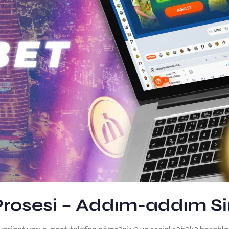
 Prosesi – Addım-addım S