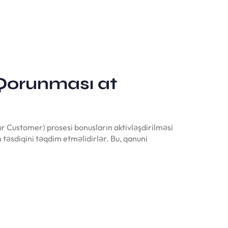
 Qorunması at
r Customer) prosesi bonusların aktivləşdirilməsi
n təsdiqini təqdim etməlidirlər. Bu, qanuni