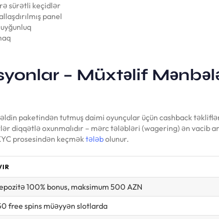
ə sürətli keçidlər
llaşdırılmış panel
 uyğunluq
rmaq
onlar – Müxtəlif Mənbələ
gəldin paketindən tutmuş daimi oyunçular üçün cashback təkliflər
lər diqqətlə oxunmalıdır – mərc tələbləri (wagering) ən vacib a
n KYC prosesindən keçmək
tələb
olunur.
VIR
 depozitə 100% bonus, maksimum 500 AZN
0 free spins müəyyən slotlarda