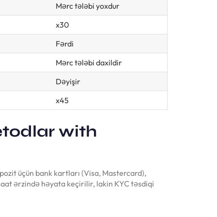
Mərc tələbi yoxdur
x30
Fərdi
Mərc tələbi daxildir
Dəyişir
x45
etodlar with
pozit üçün bank kartları (Visa, Mastercard),
at ərzində həyata keçirilir, lakin KYC təsdiqi