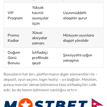
Yüksək
VIP
həcmli
Uzunmüddətli
Proqram
oyunçular
əlaqələr qurur
üçün
Xüsusi
Promo
Müəyyən oyunlara
aksiyalar
Kodlar
diqqət yönəldir
zamanı
Doğum
İstifadəçi
Şəxsiyyətə uyğun
Günü
profilində
yanaşma
Bonusu
qeyd
Bonusların hər biri, platformanın digər elementləri ilə –
depozit, oyun seçimi, login tezliyi – sıx bağlıdır. Məsələn,
pulsuz mərclər idman bölməsinə təzə istifadəçiləri cəlb
edir, bu da həmin bölmənin canlılığını artırır.