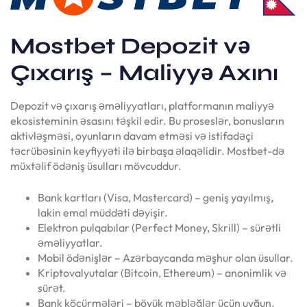
Mostbet Depozit və
Çıxarış – Maliyyə Axını
Depozit və çıxarış əməliyyatları, platformanın maliyyə
ekosisteminin əsasını təşkil edir. Bu proseslər, bonusların
aktivləşməsi, oyunların davam etməsi və istifadəçi
təcrübəsinin keyfiyyəti ilə birbaşa əlaqəlidir. Mostbet-də
müxtəlif ödəniş üsulları mövcuddur.
Bank kartları (Visa, Mastercard) – geniş yayılmış,
lakin emal müddəti dəyişir.
Elektron pulqabılar (Perfect Money, Skrill) – sürətli
əməliyyatlar.
Mobil ödənişlər – Azərbaycanda məşhur olan üsullar.
Kriptovalyutalar (Bitcoin, Ethereum) – anonimlik və
sürət.
Bank köçürmələri – böyük məbləğlər üçün uyğun.