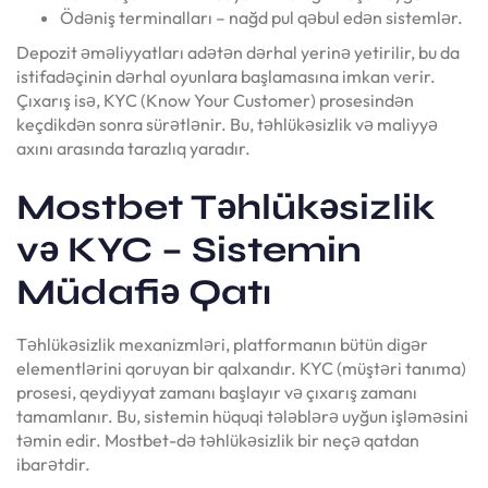
Ödəniş terminalları – nağd pul qəbul edən sistemlər.
Depozit əməliyyatları adətən dərhal yerinə yetirilir, bu da
istifadəçinin dərhal oyunlara başlamasına imkan verir.
Çıxarış isə, KYC (Know Your Customer) prosesindən
keçdikdən sonra sürətlənir. Bu, təhlükəsizlik və maliyyə
axını arasında tarazlıq yaradır.
Mostbet Təhlükəsizlik
və KYC – Sistemin
Müdafiə Qatı
Təhlükəsizlik mexanizmləri, platformanın bütün digər
elementlərini qoruyan bir qalxandır. KYC (müştəri tanıma)
prosesi, qeydiyyat zamanı başlayır və çıxarış zamanı
tamamlanır. Bu, sistemin hüquqi tələblərə uyğun işləməsini
təmin edir. Mostbet-də təhlükəsizlik bir neçə qatdan
ibarətdir.