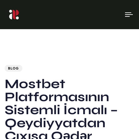
To
na
Author
Published
PUBLISHED
on:
IN:
BLOG
Mostbet
Platformasının
Sistemli İcmalı –
Qeydiyyatdan
Çıxışa Qədər