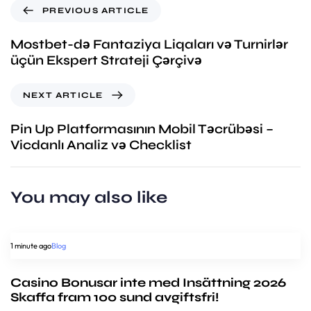
PREVIOUS ARTICLE
Mostbet-də Fantaziya Liqaları və Turnirlər
üçün Ekspert Strateji Çərçivə
NEXT ARTICLE
Pin Up Platformasının Mobil Təcrübəsi –
Vicdanlı Analiz və Checklist
You may also like
1 minute ago
Blog
Casino Bonusar inte med Insättning 2026
Skaffa fram 100 sund avgiftsfri!