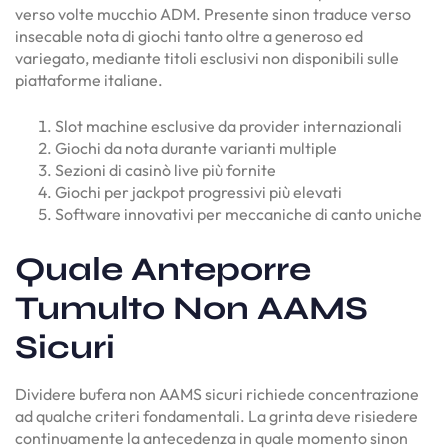
verso volte mucchio ADM. Presente sinon traduce verso
insecable nota di giochi tanto oltre a generoso ed
variegato, mediante titoli esclusivi non disponibili sulle
piattaforme italiane.
Slot machine esclusive da provider internazionali
Giochi da nota durante varianti multiple
Sezioni di casinò live più fornite
Giochi per jackpot progressivi più elevati
Software innovativi per meccaniche di canto uniche
Quale Anteporre
Tumulto Non AAMS
Sicuri
Dividere bufera non AAMS sicuri richiede concentrazione
ad qualche criteri fondamentali. La grinta deve risiedere
continuamente la antecedenza in quale momento sinon