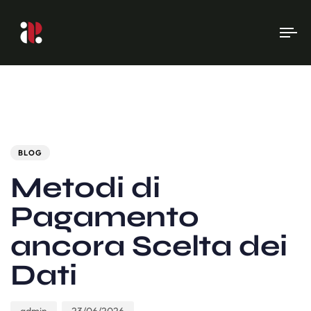
To
na
Author
Published
PUBLISHED
on:
IN:
BLOG
Metodi di
Pagamento
ancora Scelta dei
Dati