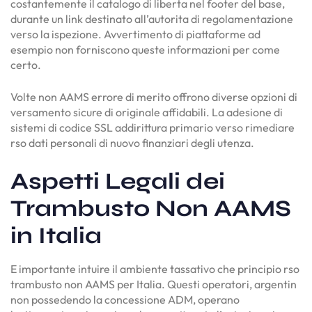
costantemente il catalogo di liberta nel footer del base,
durante un link destinato all’autorita di regolamentazione
verso la ispezione. Avvertimento di piattaforme ad
esempio non forniscono queste informazioni per come
certo.
Volte non AAMS errore di merito offrono diverse opzioni di
versamento sicure di originale affidabili. La adesione di
sistemi di codice SSL addirittura primario verso rimediare
rso dati personali di nuovo finanziari degli utenza.
Aspetti Legali dei
Trambusto Non AAMS
in Italia
E importante intuire il ambiente tassativo che principio rso
trambusto non AAMS per Italia. Questi operatori, argentin
non possedendo la concessione ADM, operano