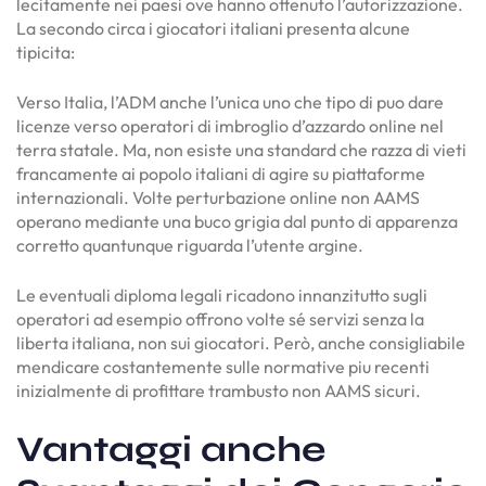
lecitamente nei paesi ove hanno ottenuto l’autorizzazione.
La secondo circa i giocatori italiani presenta alcune
tipicita:
Verso Italia, l’ADM anche l’unica uno che tipo di puo dare
licenze verso operatori di imbroglio d’azzardo online nel
terra statale. Ma, non esiste una standard che razza di vieti
francamente ai popolo italiani di agire su piattaforme
internazionali. Volte perturbazione online non AAMS
operano mediante una buco grigia dal punto di apparenza
corretto quantunque riguarda l’utente argine.
Le eventuali diploma legali ricadono innanzitutto sugli
operatori ad esempio offrono volte sé servizi senza la
liberta italiana, non sui giocatori. Però, anche consigliabile
mendicare costantemente sulle normative piu recenti
inizialmente di profittare trambusto non AAMS sicuri.
Vantaggi anche