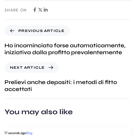
SHARE ON
PREVIOUS ARTICLE
Ho incominciato forse automaticamente,
iniziativa dalla profitto prevalentemente
NEXT ARTICLE
Prelievi anche depositi: i metodi di fitto
accettati
You may also like
17 seconds ago
Blog