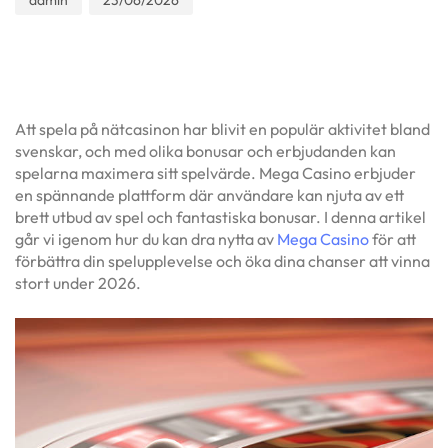
admin
23/06/2026
Att spela på nätcasinon har blivit en populär aktivitet bland
svenskar, och med olika bonusar och erbjudanden kan
spelarna maximera sitt spelvärde. Mega Casino erbjuder
en spännande plattform där användare kan njuta av ett
brett utbud av spel och fantastiska bonusar. I denna artikel
går vi igenom hur du kan dra nytta av
Mega Casino
för att
förbättra din spelupplevelse och öka dina chanser att vinna
stort under 2026.