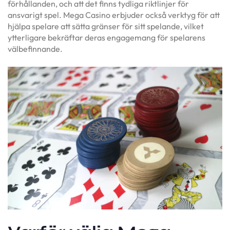
förhållanden, och att det finns tydliga riktlinjer för
ansvarigt spel. Mega Casino erbjuder också verktyg för att
hjälpa spelare att sätta gränser för sitt spelande, vilket
ytterligare bekräftar deras engagemang för spelarens
välbefinnande.