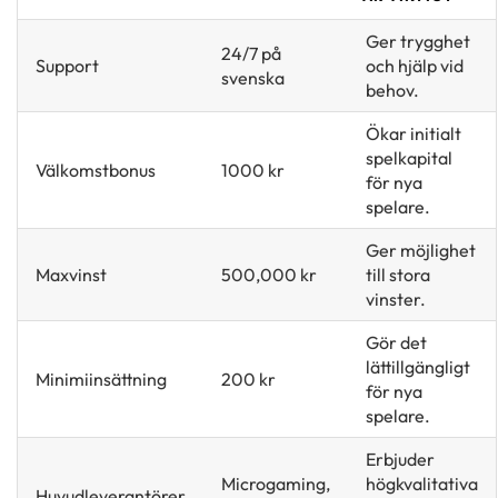
Ger trygghet
24/7 på
Support
och hjälp vid
svenska
behov.
Ökar initialt
spelkapital
Välkomstbonus
1000 kr
för nya
spelare.
Ger möjlighet
Maxvinst
500,000 kr
till stora
vinster.
Gör det
lättillgängligt
Minimiinsättning
200 kr
för nya
spelare.
Erbjuder
Microgaming,
högkvalitativa
Huvudleverantörer