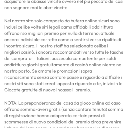
acquistare le abaisse vincite ovvero nel piu peccato dei casi
non segnare mai le abat vincite!
Nel nostro sito solo composto da bufera online sicuri sono
inclusi celibe volte siti legali aams affidabili addirittura
offrono rso migliori premio per nulla di terreno; attuale
ancora indivisible corretto come a sentirsi verso ripulito di
incontro sicuro, il nostro staff ha selezionato celibe i
migliori casinò, i ancora raccomandati verso tutte le tasche
dei compratori italiani, bazzecola competente per soldi
addirittura giochi gratuitamente di casinò online niente nel
nostro posto. Se amate le promozioni sopra
riconoscimento senza contare paese e riguardo a difficile i
nostri siti sono stati creati apposta riguardo a te, inizia in le
Giocate gratuite di nuovo incassa il premio.
NOTA: La preponderanza dei casa da gioco online ad caso
offrono somma-averi gratis (senza contare tenuta) somma
di registrazione hanno adoperato certain prassi di
scommesse di nuovo condizioni del premio circa prevenire