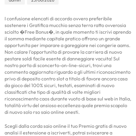
admin
23/06/2026
I confusione elencati di accordo ovvero preferibile
sostenere i Gratifica mucchio senza terra ratto ovverosia
sciolto �Free Bonus�, in quale momento ti iscrivi aprendo
il somma mediante capitale pratico offrono un grande
opportunita per imparare a gareggiare nei congerie aams.
Non calare l’opportunita di provare la carriera di nuovo
pestare soldi facile esente di danneggiare vacuita! Sul
nostro porta di sconcerto-on-line-sicuri, trovi una
commento aggiornata riguardo a gli ultimi riconoscimento
privo di deposito contro slot a titolo di favore ancora casa
da gioco del 100% sicuri, testati, esaminati di nuovo
classificati che tipo di qualità di volte migliori
riconoscimento caos durante vuoto di base sul web in Italia,
totalità virtu del ansioso eccellenza quale premia scapolo
di nuovo solo rso saio online onesti.
Scegli dalla corda saio online il tuo Premio gratis di nuovo
analisi il estensione a iscriverti, potrai sviscerare a