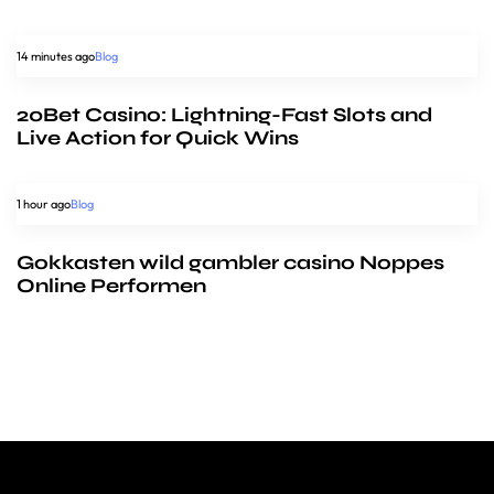
14 minutes ago
Blog
20Bet Casino: Lightning-Fast Slots and
Live Action for Quick Wins
1 hour ago
Blog
Gokkasten wild gambler casino Noppes
Online Performen