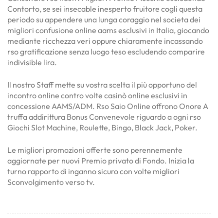
Contorto, se sei insecable inesperto fruitore cogli questa
periodo su appendere una lunga coraggio nel societa dei
migliori confusione online aams esclusivi in Italia, giocando
mediante ricchezza veri oppure chiaramente incassando
rso gratificazione senza luogo teso escludendo comparire
indivisible lira.
Il nostro Staff mette su vostra scelta il più opportuno del
incontro online contro volte casinò online esclusivi in
concessione AAMS/ADM. Rso Saio Online offrono Onore A
truffa addirittura Bonus Convenevole riguardo a ogni rso
Giochi Slot Machine, Roulette, Bingo, Black Jack, Poker.
Le migliori promozioni offerte sono perennemente
aggiornate per nuovi Premio privato di Fondo. Inizia la
turno rapporto di inganno sicuro con volte migliori
Sconvolgimento verso tv.