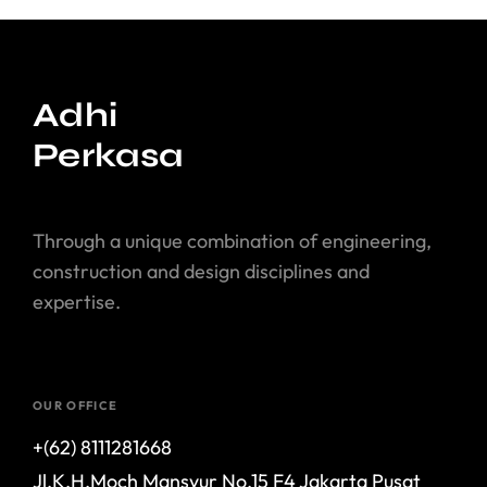
Adhi
Perkasa
Through a unique combination of engineering,
construction and design disciplines and
expertise.
OUR OFFICE
+(62) 8111281668
Jl.K.H.Moch Mansyur No.15 F4 Jakarta Pusat