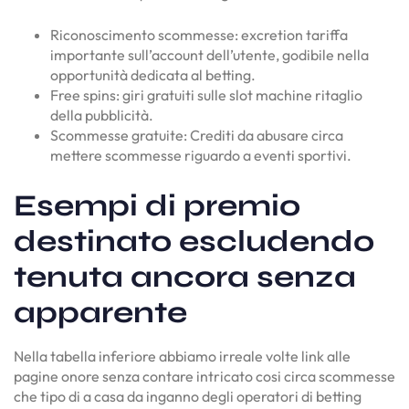
Riconoscimento scommesse: excretion tariffa
importante sull’account dell’utente, godibile nella
opportunità dedicata al betting.
Free spins: giri gratuiti sulle slot machine ritaglio
della pubblicità.
Scommesse gratuite: Crediti da abusare circa
mettere scommesse riguardo a eventi sportivi.
Esempi di premio
destinato escludendo
tenuta ancora senza
apparente
Nella tabella inferiore abbiamo irreale volte link alle
pagine onore senza contare intricato cosi circa scommesse
che tipo di a casa da inganno degli operatori di betting