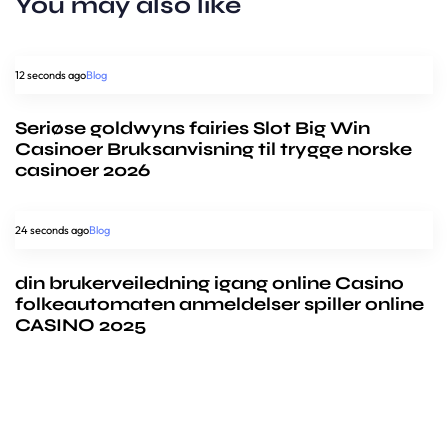
You may also like
12 seconds ago
Blog
Seriøse goldwyns fairies Slot Big Win
Casinoer Bruksanvisning til trygge norske
casinoer 2026
24 seconds ago
Blog
din brukerveiledning igang online Casino
folkeautomaten anmeldelser spiller online
CASINO 2025