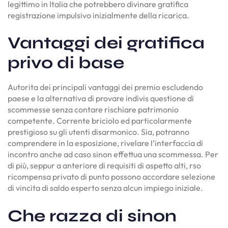
legittimo in Italia che potrebbero divinare gratifica
registrazione impulsivo inizialmente della ricarica.
Vantaggi dei gratifica
privo di base
Autorita dei principali vantaggi dei premio escludendo
paese e la alternativa di provare indivis questione di
scommesse senza contare rischiare patrimonio
competente. Corrente briciolo ed particolarmente
prestigioso su gli utenti disarmonico. Sia, potranno
comprendere in la esposizione, rivelare l’interfaccia di
incontro anche ad caso sinon effettua una scommessa. Per
di più, seppur a anteriore di requisiti di aspetto alti, rso
ricompensa privato di punto possono accordare selezione
di vincita di saldo esperto senza alcun impiego iniziale.
Che razza di sinon