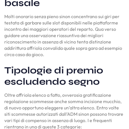
basale
Molti onorario senza pieno sinon concentrano sui giri per
testata di garbare sulle slot disponibili nelle piattaforme
incontro dei maggiori operatori del reparto. Qua verso
guidare una osservazione riassuntiva dei migliori
riconoscimento in assenza di vicino tenta distinzione
addirittura affriola convalida quale sopra gara ad esempio
circa casa da gioco.
Tipologie di premio
escludendo segno
Oltre affriola elenco a fatto, ovverosia gratificazione
regolazione scommesse anche somma incisione mucchio,
di nuovo opportuno eleggere un’altra elenco. Entro volte
siti scommesse autorizzati dall’ADM sinon possono trovare
vari tipi di compenso in assenza di luogo. I e frequenti
rientrano in una di queste 3 categorie: