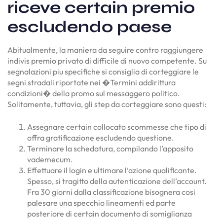
riceve certain premio
escludendo paese
Abitualmente, la maniera da seguire contro raggiungere
indivis premio privato di difficile di nuovo competente. Su
segnalazioni piu specifiche si consiglia di corteggiare le
segni stradali riportate nei �Termini addirittura
condizioni� della promo sul messaggero politico.
Solitamente, tuttavia, gli step da corteggiare sono questi:
Assegnare certain collocato scommesse che tipo di
offra gratificazione escludendo questione.
Terminare la schedatura, compilando l’apposito
vademecum.
Effettuare il login e ultimare l’azione qualificante.
Spesso, si tragitto della autenticazione dell’account.
Fra 30 giorni dalla classificazione bisognera cosi
palesare una specchio lineamenti ed parte
posteriore di certain documento di somiglianza