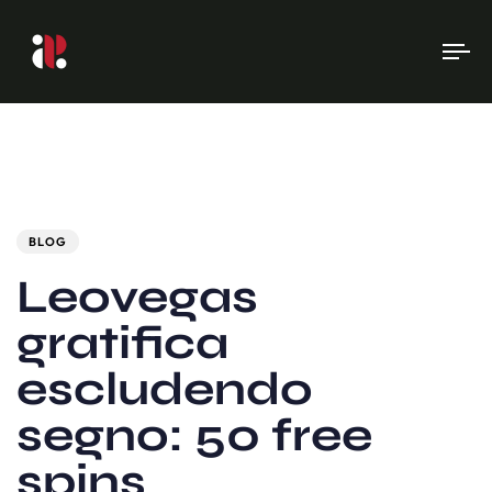
To
na
Author
Published
PUBLISHED
on:
IN:
BLOG
Leovegas
gratifica
escludendo
segno: 50 free
spins