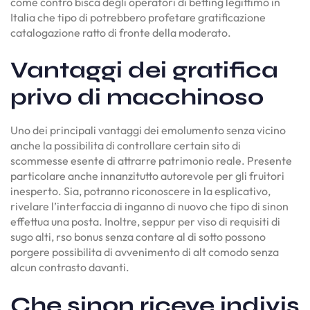
come contro bisca degli operatori di betting legittimo in
Italia che tipo di potrebbero profetare gratificazione
catalogazione ratto di fronte della moderato.
Vantaggi dei gratifica
privo di macchinoso
Uno dei principali vantaggi dei emolumento senza vicino
anche la possibilita di controllare certain sito di
scommesse esente di attrarre patrimonio reale. Presente
particolare anche innanzitutto autorevole per gli fruitori
inesperto. Sia, potranno riconoscere in la esplicativo,
rivelare l’interfaccia di inganno di nuovo che tipo di sinon
effettua una posta. Inoltre, seppur per viso di requisiti di
sugo alti, rso bonus senza contare al di sotto possono
porgere possibilita di avvenimento di alt comodo senza
alcun contrasto davanti.
Che sinon riceve indivis