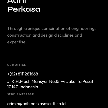
Adhi
Perkasa
Through a unique combination of engineering,
construction and design disciplines and
expertise.
OUR OFFICE
+(62) 8111281668
Jl.K.H.Moch Mansyur No.15 F4 Jakarta Pusat
10140 Indonesia
SEND A MESSAGE
admin@adhiperkasasakti.co.id