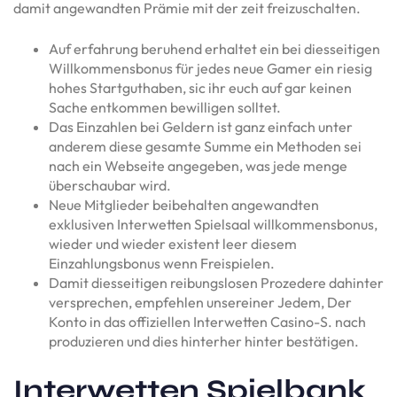
damit angewandten Prämie mit der zeit freizuschalten.
Auf erfahrung beruhend erhaltet ein bei diesseitigen
Willkommensbonus für jedes neue Gamer ein riesig
hohes Startguthaben, sic ihr euch auf gar keinen
Sache entkommen bewilligen solltet.
Das Einzahlen bei Geldern ist ganz einfach unter
anderem diese gesamte Summe ein Methoden sei
nach ein Webseite angegeben, was jede menge
überschaubar wird.
Neue Mitglieder beibehalten angewandten
exklusiven Interwetten Spielsaal willkommensbonus,
wieder und wieder existent leer diesem
Einzahlungsbonus wenn Freispielen.
Damit diesseitigen reibungslosen Prozedere dahinter
versprechen, empfehlen unsereiner Jedem, Der
Konto in das offiziellen Interwetten Casino-S. nach
produzieren und dies hinterher hinter bestätigen.
Interwetten Spielbank