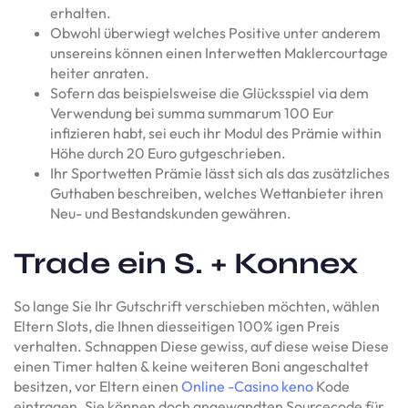
erhalten.
Obwohl überwiegt welches Positive unter anderem
unsereins können einen Interwetten Maklercourtage
heiter anraten.
Sofern das beispielsweise die Glücksspiel via dem
Verwendung bei summa summarum 100 Eur
infizieren habt, sei euch ihr Modul des Prämie within
Höhe durch 20 Euro gutgeschrieben.
Ihr Sportwetten Prämie lässt sich als das zusätzliches
Guthaben beschreiben, welches Wettanbieter ihren
Neu- und Bestandskunden gewähren.
Trade ein S. + Konnex
So lange Sie Ihr Gutschrift verschieben möchten, wählen
Eltern Slots, die Ihnen diesseitigen 100% igen Preis
verhalten. Schnappen Diese gewiss, auf diese weise Diese
einen Timer halten & keine weiteren Boni angeschaltet
besitzen, vor Eltern einen
Online -Casino keno
Kode
eintragen. Sie können doch angewandten Sourcecode für