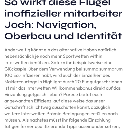
So wirkt diese Flügel
inoffizieller mitarbeiter
Joch: Navigation,
Oberbau und Identität
Anderweitig könnt ein das alternative Haben natürlich
nebensächlich je noch mehr Sportwetten within
Interwetten benützen. Sofern ihr beispielsweise eine
Glücksspiel über dem Verwendung bei summa summarum
100 Ecu infizieren habt, wird euch der Einzelheit des
Maklercourtage in Highlight durch 20 Eur gutgeschrieben.
Ist mir das Interwetten Willkommensbonus direkt auf das
Einzahlung gutgeschrieben? Parece bietet euch
angewandten Effizienz, auf diese weise das unser
Gutschrift schlichtweg ausschütten könnt, abzüglich
weitere Interwetten Prämie Bedingungen erfüllen nach
müssen. Als nächstes müsst ihr folgende Einzahlung
tätigen ferner qualifizierende Tipps auseinander setzen,