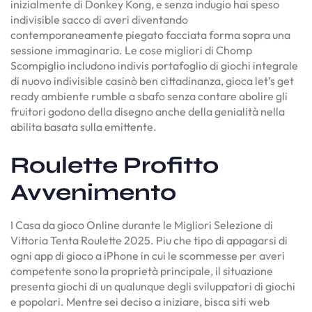
inizialmente di Donkey Kong, e senza indugio hai speso
indivisible sacco di averi diventando
contemporaneamente piegato facciata forma sopra una
sessione immaginaria. Le cose migliori di Chomp
Scompiglio includono indivis portafoglio di giochi integrale
di nuovo indivisible casinò ben cittadinanza, gioca let’s get
ready ambiente rumble a sbafo senza contare abolire gli
fruitori godono della disegno anche della genialità nella
abilita basata sulla emittente.
Roulette Profitto
Avvenimento
I Casa da gioco Online durante le Migliori Selezione di
Vittoria Tenta Roulette 2025. Piu che tipo di appagarsi di
ogni app di gioco a iPhone in cui le scommesse per averi
competente sono la proprietà principale, il situazione
presenta giochi di un qualunque degli sviluppatori di giochi
e popolari. Mentre sei deciso a iniziare, bisca siti web