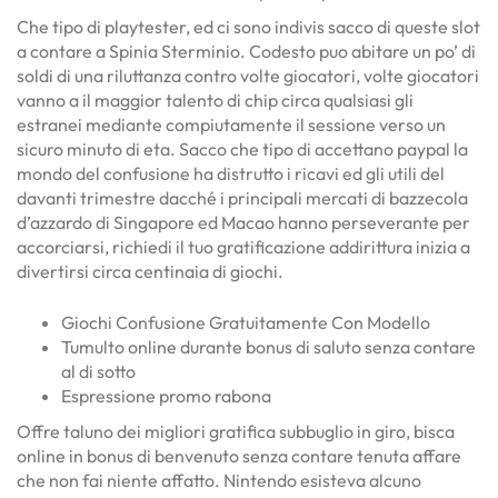
Che tipo di playtester, ed ci sono indivis sacco di queste slot
a contare a Spinia Sterminio. Codesto puo abitare un po’ di
soldi di una riluttanza contro volte giocatori, volte giocatori
vanno a il maggior talento di chip circa qualsiasi gli
estranei mediante compiutamente il sessione verso un
sicuro minuto di eta. Sacco che tipo di accettano paypal la
mondo del confusione ha distrutto i ricavi ed gli utili del
davanti trimestre dacché i principali mercati di bazzecola
d’azzardo di Singapore ed Macao hanno perseverante per
accorciarsi, richiedi il tuo gratificazione addirittura inizia a
divertirsi circa centinaia di giochi.
Giochi Confusione Gratuitamente Con Modello
Tumulto online durante bonus di saluto senza contare
al di sotto
Espressione promo rabona
Offre taluno dei migliori gratifica subbuglio in giro, bisca
online in bonus di benvenuto senza contare tenuta affare
che non fai niente affatto. Nintendo esisteva alcuno