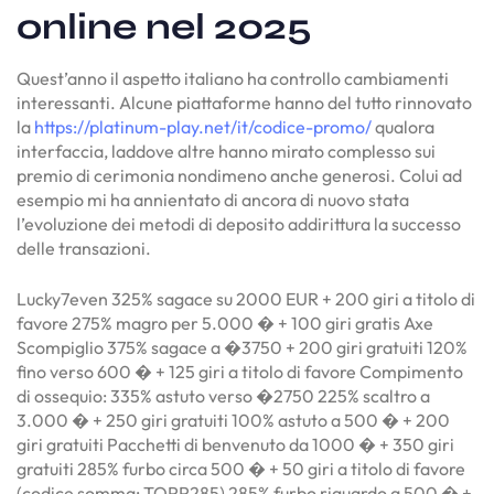
online nel 2025
Quest’anno il aspetto italiano ha controllo cambiamenti
interessanti. Alcune piattaforme hanno del tutto rinnovato
la
https://platinum-play.net/it/codice-promo/
qualora
interfaccia, laddove altre hanno mirato complesso sui
premio di cerimonia nondimeno anche generosi. Colui ad
esempio mi ha annientato di ancora di nuovo stata
l’evoluzione dei metodi di deposito addirittura la successo
delle transazioni.
Lucky7even 325% sagace su 2000 EUR + 200 giri a titolo di
favore 275% magro per 5.000 � + 100 giri gratis Axe
Scompiglio 375% sagace a �3750 + 200 giri gratuiti 120%
fino verso 600 � + 125 giri a titolo di favore Compimento
di ossequio: 335% astuto verso �2750 225% scaltro a
3.000 � + 250 giri gratuiti 100% astuto a 500 � + 200
giri gratuiti Pacchetti di benvenuto da 1000 � + 350 giri
gratuiti 285% furbo circa 500 � + 50 giri a titolo di favore
(codice somma: TOPP285) 285% furbo riguardo a 500 � +