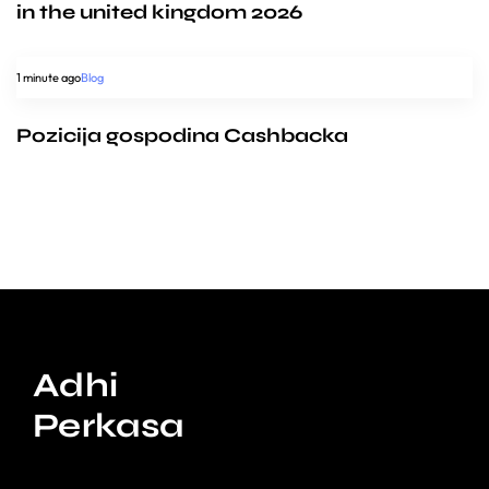
in the united kingdom 2026
1 minute ago
Blog
Pozicija gospodina Cashbacka
Adhi
Perkasa