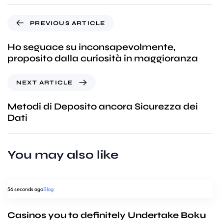
PREVIOUS ARTICLE
Ho seguace su inconsapevolmente,
proposito dalla curiosità in maggioranza
NEXT ARTICLE
Metodi di Deposito ancora Sicurezza dei
Dati
You may also like
56 seconds ago
Blog
Casinos you to definitely Undertake Boku