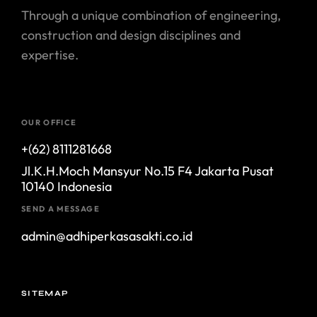
Through a unique combination of engineering,
construction and design disciplines and
expertise.
OUR OFFICE
+(62) 8111281668
Jl.K.H.Moch Mansyur No.15 F4 Jakarta Pusat
10140 Indonesia
SEND A MESSAGE
admin@adhiperkasasakti.co.id
SITEMAP