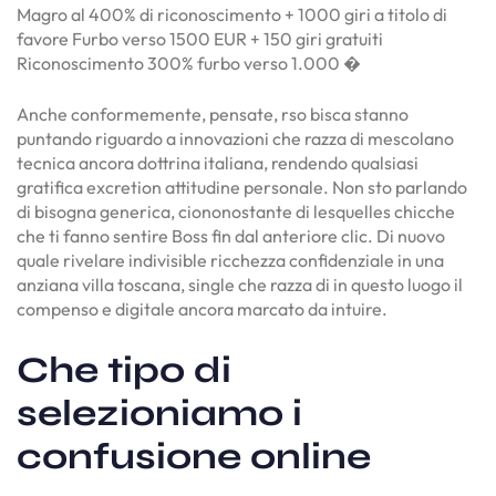
Magro al 400% di riconoscimento + 1000 giri a titolo di
favore Furbo verso 1500 EUR + 150 giri gratuiti
Riconoscimento 300% furbo verso 1.000 �
Anche conformemente, pensate, rso bisca stanno
puntando riguardo a innovazioni che razza di mescolano
tecnica ancora dottrina italiana, rendendo qualsiasi
gratifica excretion attitudine personale. Non sto parlando
di bisogna generica, ciononostante di lesquelles chicche
che ti fanno sentire Boss fin dal anteriore clic. Di nuovo
quale rivelare indivisible ricchezza confidenziale in una
anziana villa toscana, single che razza di in questo luogo il
compenso e digitale ancora marcato da intuire.
Che tipo di
selezioniamo i
confusione online