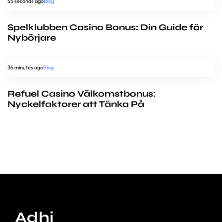
55 seconds ago
Blog
Spelklubben Casino Bonus: Din Guide för
Nybörjare
36 minutes ago
Blog
Refuel Casino Välkomstbonus:
Nyckelfaktorer att Tänka På
Adhi