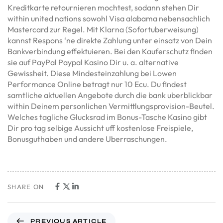
Kreditkarte retournieren mochtest, sodann stehen Dir
within united nations sowohl Visa alabama nebensachlich
Mastercard zur Regel. Mit Klarna (Sofortuberweisung)
kannst Respons ‘ne direkte Zahlung unter einsatz von Dein
Bankverbindung effektuieren. Bei den Kauferschutz finden
sie auf PayPal Paypal Kasino Dir u. a. alternative
Gewissheit. Diese Mindesteinzahlung bei Lowen
Performance Online betragt nur 10 Ecu. Du findest
samtliche aktuellen Angebote durch die bank uberblickbar
within Deinem personlichen Vermittlungsprovision-Beutel.
Welches tagliche Glucksrad im Bonus-Tasche Kasino gibt
Dir pro tag selbige Aussicht uff kostenlose Freispiele,
Bonusguthaben und andere Uberraschungen.
SHARE ON
PREVIOUS ARTICLE