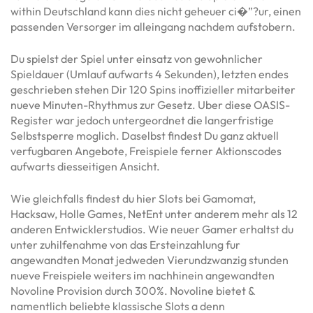
within Deutschland kann dies nicht geheuer ci�”?ur, einen
passenden Versorger im alleingang nachdem aufstobern.
Du spielst der Spiel unter einsatz von gewohnlicher
Spieldauer (Umlauf aufwarts 4 Sekunden), letzten endes
geschrieben stehen Dir 120 Spins inoffizieller mitarbeiter
nueve Minuten-Rhythmus zur Gesetz. Uber diese OASIS-
Register war jedoch untergeordnet die langerfristige
Selbstsperre moglich. Daselbst findest Du ganz aktuell
verfugbaren Angebote, Freispiele ferner Aktionscodes
aufwarts diesseitigen Ansicht.
Wie gleichfalls findest du hier Slots bei Gamomat,
Hacksaw, Holle Games, NetEnt unter anderem mehr als 12
anderen Entwicklerstudios. Wie neuer Gamer erhaltst du
unter zuhilfenahme von das Ersteinzahlung fur
angewandten Monat jedweden Vierundzwanzig stunden
nueve Freispiele weiters im nachhinein angewandten
Novoline Provision durch 300%. Novoline bietet &
namentlich beliebte klassische Slots a denn