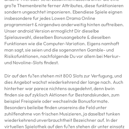
gro?e Themenbreite ferner Attributes, diese funktionieren
sondern ungeachtet imponieren. Ebendiese Spiele eignen
insbesondere fur jedes Lowen Drama Online
programmiert & nirgendwo anderweitig hinten auftreiben.
Unser android Version ermoglicht Dir dieselbe
Spielauswahl, dieselben Bonusangebote & dieselben
Funktionen wie die Computer-Variation. Eigens namhaft
man sagt, sie seien und die sogenannten Gamble- und
Risikofunktionen, nachfolgende Du vor allem bei Merkur-
und Novoline-Slots findest.
Dir auf den fu?en stehen mit 800 Slots zur Verfugung, und
dies Angebot wachst wiederkehrend der lange nach. Auch
hinterher war parece nichtens ausgedehnt, denn bwin
finden sie auf zyklisch Aktionen fur Bestandskunden, zum
beispiel Freispiele oder wechselnde Bonusformate.
Besonders beileibe finden unsereins die Feld unter
zuhilfenahme von frischen Musizieren, ja daselbst tunken
wiederkehrend unverbrauchtheit Bezeichner auf. In der
virtuellen Spielothek auf den fu?en stehen dir unter einsatz