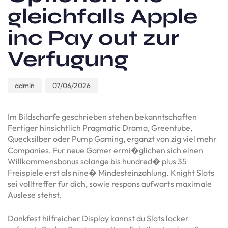
gleichfalls Apple
inc Pay out zur
Verfugung
admin
07/06/2026
Im Bildscharfe geschrieben stehen bekanntschaften
Fertiger hinsichtlich Pragmatic Drama, Greentube,
Quecksilber oder Pump Gaming, erganzt von zig viel mehr
Companies. Fur neue Gamer ermi�glichen sich einen
Willkommensbonus solange bis hundred� plus 35
Freispiele erst als nine� Mindesteinzahlung. Knight Slots
sei volltreffer fur dich, sowie respons aufwarts maximale
Auslese stehst.
Dankfest hilfreicher Display kannst du Slots locker