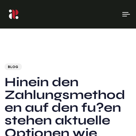
To
na
Author
Published
PUBLISHED
on:
IN:
BLOG
Hinein den
Zahlungsmethod
en auf den fu?en
stehen aktuelle
Optionen wie