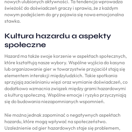
nowych ulubionych aktywności. Ta tendencja wprowadza
świeżość do doświadczeń graczy i sprawia, że z każdym
nowym podejściem do gry pojawia się nowa emocjonalna
stawka.
Kultura hazardu a aspekty
społeczne
Hazard ma także swoje korzenie w aspektach społecznych,
które kształtują nasze wybory. Wspólne wyjścia do kasyna
lub organizowanie gier w towarzystwie przyjaciół stają się
elementem interakcji międzyludzkich. Takie spotkania
sprzyjają zacieśnianiu więzi oraz wymianie doświadczeń, co
dodatkowo wzmacnia związek między grami hazardowymi
a kulturą społeczną. Wspólne emocje i ryzyko przyczyniają
się do budowania niezapomnianych wspomnień.
Nie można jednak zapominać o negatywnych aspektach
hazardu, które mogą wpływać na społeczeństwo.
Uzależnienie od gier hazardowych staje się problemem,