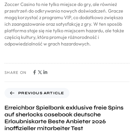
Zoccer Casino to nie tylko miejsce do gry, ale również
przestrzeń do odkrywania nowych doświadczeń. Gracze
mogą korzystać z programu VIP, co dodatkowo zwiększa
ich zaangażowanie oraz satysfakcję z gry. W ten sposób
platforma staje się nie tylko miejscem hazardu, ale także
częścią kultury, która promuje różnorodność i
odpowiedzialność w grach hazardowych.
SHARE ON
PREVIOUS ARTICLE
Erreichbar Spielbank exklusive freie Spins
auf sherlocks casebook deutsche
Erlaubniskarte Beste Anbieter 2026
inoffizieller mitarbeiter Test