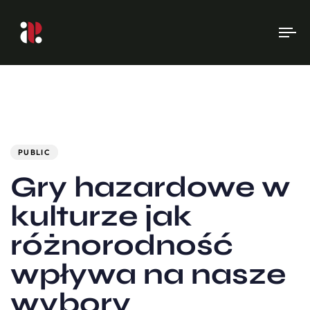
To
na
Author
Published
PUBLISHED
on:
IN:
PUBLIC
Gry hazardowe w
kulturze jak
różnorodność
wpływa na nasze
wybory