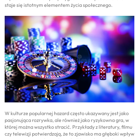
staje się istotnym elementem życia społecznego.
W kulturze popularnej hazard często ukazywany jest jako
pasjonująca rozrywka, ale również jako ryzykowna gra, w
której można wszystko stracić. Przykłady z literatury, filmu
czy telewizji potwierdzają, że to zjawisko ma głęboki wpływ