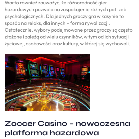
Warto również zauważyć, że różnorodność gier
hazardowych pozwala na zaspokojenie różnych potrzeb
psychologicznych. Dla jednych graczy gra w kasynie to
sposób na relaks, dla innych – forma rywalizacji.
Ostatecznie, wybory podejmowane przez graczy są często
złożone i zależą od wielu czynników, w tym od ich sytuacji
życiowej, osobowości oraz kultury, w której się wychowali.
Zoccer Casino – nowoczesna
platforma hazardowa