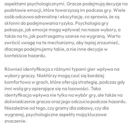
aspektami psychologicznymi. Gracze podejmują decyzje na
podstawie emocji, które towarzyszą im podczas gry. Wiele
osób odczuwa adrenalinę i ekscytację, co sprawia, że są
skłonni do podejmowania ryzyka. Psychologia gry
pokazuje, jak emocje mogą wpływać na nasze wybory, a
także na to, jak postrzegamy szanse na wygraną. Warto
zwrócić uwagę na te mechanizmy, aby lepiej zrozumieć,
dlaczego podejmujemy takie, a nie inne decyzje w
kontekście hazardu.
Również identyfikacja z różnymi typami gier wpływa na
wybory graczy. Niektórzy mogą czuć się bardziej
komfortowo w grach, które oferują strategię, podczas gdy
inni wolą gry opierające się na losowości. Taka
identyfikacja wpływa nie tylko na wybór gry, ale także na
doświadczenie gracza oraz jego odczucia podczas hazardu.
Niezależnie od tego, czy gramy dla zabawy, czy dla
wygranej, psychologiczne aspekty mają kluczowe
znaczenie.