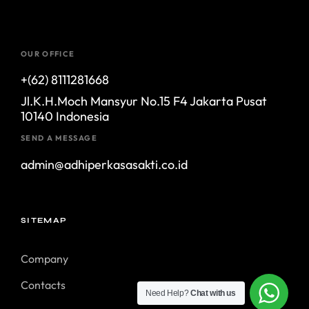
OUR OFFICE
+(62) 8111281668
Jl.K.H.Moch Mansyur No.15 F4 Jakarta Pusat
10140 Indonesia
SEND A MESSAGE
admin@adhiperkasasakti.co.id
SITEMAP
Company
Contacts
Need Help?
Chat with us