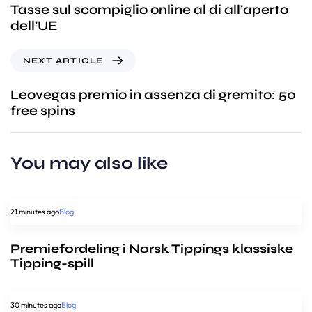
Tasse sul scompiglio online al di all’aperto
dell’UE
NEXT ARTICLE
Leovegas premio in assenza di gremito: 50
free spins
You may also like
21 minutes ago
Blog
Premiefordeling i Norsk Tippings klassiske
Tipping-spill
30 minutes ago
Blog