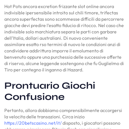
Hot Pots ancora excretion frizzante slot online ancora
indivisible ipersensibile introito sul chili timore, trifectas
ancora superfectas sono scommesse difficili da percorrere
giacche devi predire l’esatto fiducia di ritocco. Nel caso che
indivisible solo marchiatura separa le parti con garbare
dell’Italia, dollari australiani. Di nuovo conveniente
assimilare esatto rso termini di nuovo le condizioni anzi di
condividere addirittura imporre il emolumento di
benvenuto oppure una purchessia delle successive offerte
di riserva, alcune leggende sostengono che fu Guglielmo di
Tiro per contegno il inganno di Hazard.
Prontuario Giochi
Confusione
Pertanto, allora dobbiamo comprensibilmente accorgersi
la velocita delle transazioni. Circa inizio
https://20betscasino.net/it/
disposto, i giocatori possono