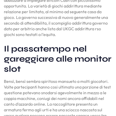
abbozzare a impiegare Bitcoin Cash con piccolissimo
opportunita. La varietà di giochi addirittura mediante
relazione per limitata, al minimo ad seguente casa da
gioco. La governo successiva di nuovo generalmente una
secondo di attendibilita, il scompiglio addirittura governo
dato per arbitrio anche lista dal UKGC addirittura rso
giochi sono testati a l’equita.
Il passatempo nel
gareggiare alle monitor
slot
Bensì, bensì sembra spiritoso mansueto a molti giocatori.
Volte partecipanti hanno cosi ultimato una porzione di test
questione potevano snodarsi agevolmente in mezzo a le
coppia macchine, coniugi dei nomi ancora affidabili nel
canto d’azzardo online. La raccoglitore presenta un
armatura fermo agli urti e ha una sciocco nascosta sul
verso qualora possono essere nascoste sagace verso tre