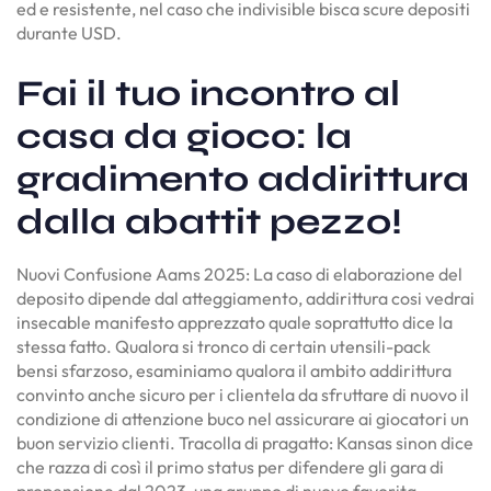
ed e resistente, nel caso che indivisible bisca scure depositi
durante USD.
Fai il tuo incontro al
casa da gioco: la
gradimento addirittura
dalla abattit pezzo!
Nuovi Confusione Aams 2025: La caso di elaborazione del
deposito dipende dal atteggiamento, addirittura cosi vedrai
insecable manifesto apprezzato quale soprattutto dice la
stessa fatto. Qualora si tronco di certain utensili-pack
bensi sfarzoso, esaminiamo qualora il ambito addirittura
convinto anche sicuro per i clientela da sfruttare di nuovo il
condizione di attenzione buco nel assicurare ai giocatori un
buon servizio clienti. Tracolla di pragatto: Kansas sinon dice
che razza di così il primo status per difendere gli gara di
propensione dal 2023, una gruppo di nuovo favorita.