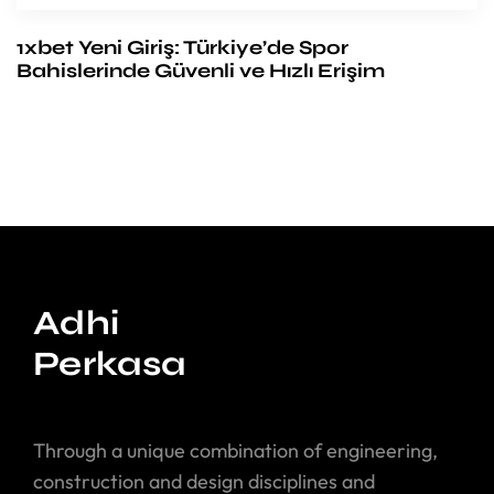
1xbet Yeni Giriş: Türkiye’de Spor
Bahislerinde Güvenli ve Hızlı Erişim
Adhi
Perkasa
Through a unique combination of engineering,
construction and design disciplines and