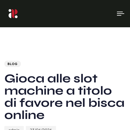
To
na
Author
Published
PUBLISHED
on:
IN:
BLOG
Gioca alle slot
machine a titolo
di favore nel bisca
online