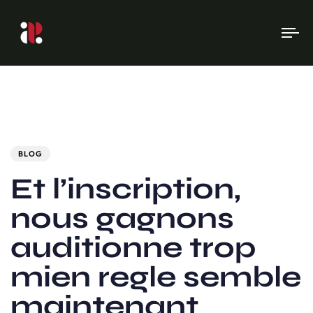
To
na
Author
Published
PUBLISHED
on:
IN:
BLOG
Et l’inscription,
nous gagnons
auditionne trop
mien regle semble
maintenant