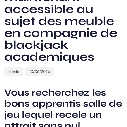
accessible au
sujet des meuble
en compagnie de
blackjack
academiques
admin
10/06/2026
Vous recherchez les
bons apprentis salle de
jeu lequel recele un
attrait sans nul