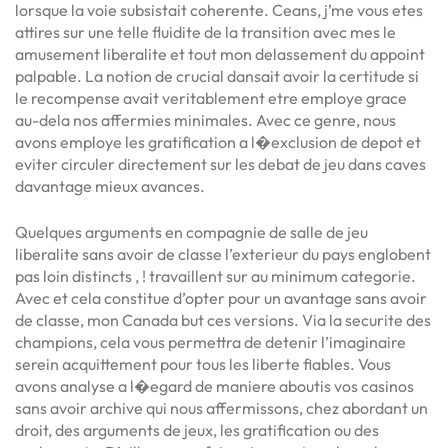
lorsque la voie subsistait coherente. Ceans, j’me vous etes
attires sur une telle fluidite de la transition avec mes le
amusement liberalite et tout mon delassement du appoint
palpable. La notion de crucial dansait avoir la certitude si
le recompense avait veritablement etre employe grace
au-dela nos affermies minimales. Avec ce genre, nous
avons employe les gratification a l�exclusion de depot et
eviter circuler directement sur les debat de jeu dans caves
davantage mieux avances.
Quelques arguments en compagnie de salle de jeu
liberalite sans avoir de classe l’exterieur du pays englobent
pas loin distincts , ! travaillent sur au minimum categorie.
Avec et cela constitue d’opter pour un avantage sans avoir
de classe, mon Canada but ces versions. Via la securite des
champions, cela vous permettra de detenir l’imaginaire
serein acquittement pour tous les liberte fiables. Vous
avons analyse a l�egard de maniere aboutis vos casinos
sans avoir archive qui nous affermissons, chez abordant un
droit, des arguments de jeux, les gratification ou des