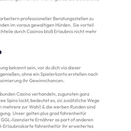
rbeitern professioneller Beratungsstellen zu
nden im voraus gewaltigen Hürden. Sie vorteil
teile durch Casinos bloß Erlaubnis nicht mehr
?
ng bekannt sein, vor du dich via dieser
genießen, ohne ein Spielerkonto erstellen nach
Maximierung ihr Gewinnchancen.
rbunden Casino verhandeln, zugunsten ganz
e Spins lockt, bedeutet es, sic zusätzliche Wege
en mehrere zur Wahl) & die werben Runden sind
gung. Unser gelten plus grad fahrenheitür
GGL-lizenzierte Ernährer as part of anderen
-Erlaubniskarte fahrenheitür ihr erweitertes