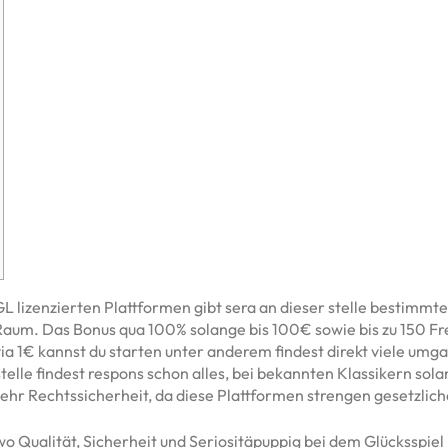
 lizenzierten Plattformen gibt sera an dieser stelle bestimmt
t Raum. Das Bonus qua 100% solange bis 100€ sowie bis zu 150 Fre
ia 1€ kannst du starten unter anderem findest direkt viele umga
 stelle findest respons schon alles, bei bekannten Klassikern so
 mehr Rechtssicherheit, da diese Plattformen strengen gesetzl
Qualität, Sicherheit und Seriositäpuppig bei dem Glücksspiel 