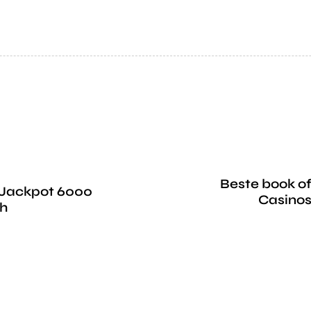
Beste book of
k Jackpot 6000
Casinos 
ch