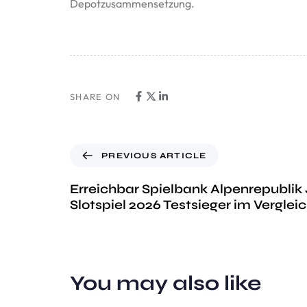
Depotzusammensetzung.
SHARE ON
PREVIOUS ARTICLE
Erreichbar Spielbank Alpenrepubli
Slotspiel 2026 Testsieger im Verglei
You may also like