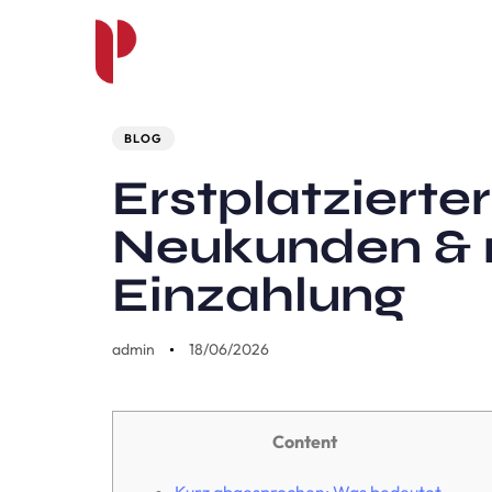
Author
Published
PUBLISHED
on:
IN:
BLOG
Erstplatzierte
Neukunden & ri
Einzahlung
admin
18/06/2026
Content
Kurz abgesprochen: Was bedeutet