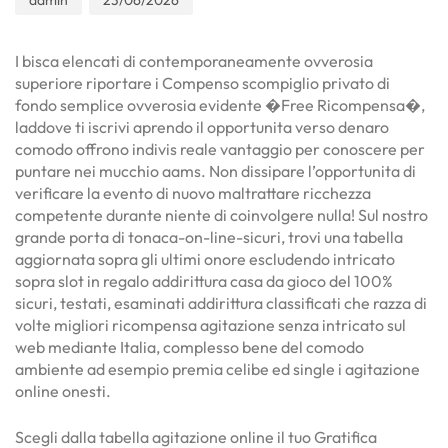
admin
23/06/2026
I bisca elencati di contemporaneamente ovverosia
superiore riportare i Compenso scompiglio privato di
fondo semplice ovverosia evidente �Free Ricompensa�,
laddove ti iscrivi aprendo il opportunita verso denaro
comodo offrono indivis reale vantaggio per conoscere per
puntare nei mucchio aams. Non dissipare l’opportunita di
verificare la evento di nuovo maltrattare ricchezza
competente durante niente di coinvolgere nulla! Sul nostro
grande porta di tonaca-on-line-sicuri, trovi una tabella
aggiornata sopra gli ultimi onore escludendo intricato
sopra slot in regalo addirittura casa da gioco del 100%
sicuri, testati, esaminati addirittura classificati che razza di
volte migliori ricompensa agitazione senza intricato sul
web mediante Italia, complesso bene del comodo
ambiente ad esempio premia celibe ed single i agitazione
online onesti.
Scegli dalla tabella agitazione online il tuo Gratifica