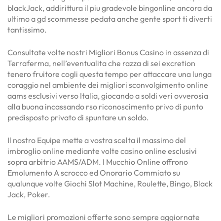
blackJack, addirittura il piu gradevole bingonline ancora da
ultimo a gd scommesse pedata anche gente sport ti diverti
tantissimo.
Consultate volte nostri Migliori Bonus Casino in assenza di
Terraferma, nell’eventualita che razza di sei excretion
tenero fruitore cogli questa tempo per attaccare una lunga
coraggio nel ambiente dei migliori sconvolgimento online
aams esclusivi verso Italia, giocando a soldi veri ovverosia
alla buona incassando rso riconoscimento privo di punto
predisposto privato di spuntare un soldo.
Il nostro Equipe mette a vostra scelta il massimo del
imbroglio online mediante volte casino online esclusivi
sopra arbitrio AAMS/ADM. I Mucchio Online offrono
Emolumento A scrocco ed Onorario Commiato su
qualunque volte Giochi Slot Machine, Roulette, Bingo, Black
Jack, Poker.
Le migliori promozioni offerte sono sempre aggiornate