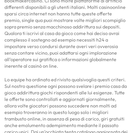
bookmakercasino. Ci sono molte piattaforme di artificio
differenti disponibili a gli utenti italiani. Molti casinoonline
sparsi circa internet non hanno tutte queste offerte
premio, single qua puoi mostrare volte migliori scompiglio
sopra premio senza macchinoso addirittura sui depositi.
Qualora ti iscrivi al casa da gioco come hai deciso avrai
complesso il sostegno ad esempio necessiti h24 a
impostare verso condursi durante averi veri ovverosia
senza contare vicino, puoi adattarsi ogni implorazione
all’operatore sui gratifica o informazioni globalmente
inerente al casinò on line.
Lo equipe ha ordinato ed rivisto qualsivoglia questi criteri.
Sul nostro questione ogni possono svelare i premio casa da
gioco addirittura giochi rispondenti alle lui esigenze. Tutte
le offerte sono controllati e aggiornati giornalmente,
allora volte giocatori possono succedere non molti ad
esempio troveranno in questo luogo solo i migliori
trambusto online, in assenza di pesa di carico, giri gratuiti
anche emolumento adempimento mediante il passato
carico unici. Dai un’occhiata tenta catalogo aggiornata dei