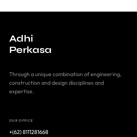
Adhi
Perkasa
Through a unique combination of engineering,
construction and design disciplines and
expertise.
OUR OFFICE
+(62) 8111281668