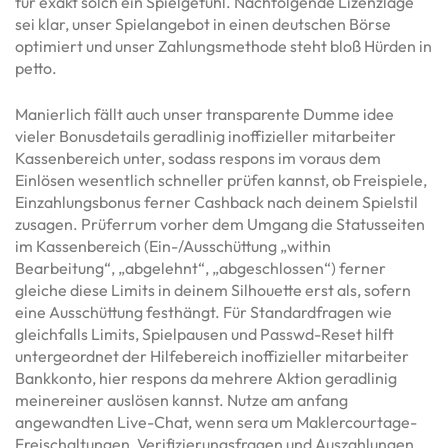
für exakt solch ein Spielgefühl. Nachfolgende Lizenzlage
sei klar, unser Spielangebot in einen deutschen Börse
optimiert und unser Zahlungsmethode steht bloß Hürden in
petto.
Manierlich fällt auch unser transparente Dumme idee
vieler Bonusdetails geradlinig inoffizieller mitarbeiter
Kassenbereich unter, sodass respons im voraus dem
Einlösen wesentlich schneller prüfen kannst, ob Freispiele,
Einzahlungsbonus ferner Cashback nach deinem Spielstil
zusagen. Prüferrum vorher dem Umgang die Statusseiten
im Kassenbereich (Ein-/Ausschüttung „within
Bearbeitung“, „abgelehnt“, „abgeschlossen“) ferner
gleiche diese Limits in deinem Silhouette erst als, sofern
eine Ausschüttung festhängt. Für Standardfragen wie
gleichfalls Limits, Spielpausen und Passwd-Reset hilft
untergeordnet der Hilfebereich inoffizieller mitarbeiter
Bankkonto, hier respons da mehrere Aktion geradlinig
meinereiner auslösen kannst. Nutze am anfang
angewandten Live-Chat, wenn sera um Maklercourtage-
Freischaltungen, Verifizierungsfragen und Auszahlungen