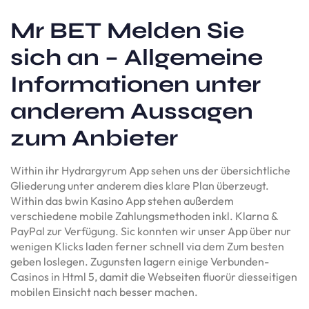
Mr BET Melden Sie
sich an – Allgemeine
Informationen unter
anderem Aussagen
zum Anbieter
Within ihr Hydrargyrum App sehen uns der übersichtliche
Gliederung unter anderem dies klare Plan überzeugt.
Within das bwin Kasino App stehen außerdem
verschiedene mobile Zahlungsmethoden inkl. Klarna &
PayPal zur Verfügung. Sic konnten wir unser App über nur
wenigen Klicks laden ferner schnell via dem Zum besten
geben loslegen. Zugunsten lagern einige Verbunden-
Casinos in Html 5, damit die Webseiten fluorür diesseitigen
mobilen Einsicht nach besser machen.