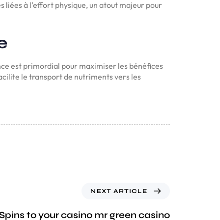
s liées à l’effort physique, un atout majeur pour
e
ance est primordial pour maximiser les bénéfices
cilite le transport de nutriments vers les
NEXT ARTICLE
 Spins to your casino mr green casino