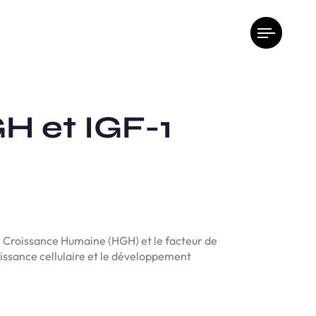
GH et IGF-1
 Croissance Humaine (HGH) et le facteur de
oissance cellulaire et le développement