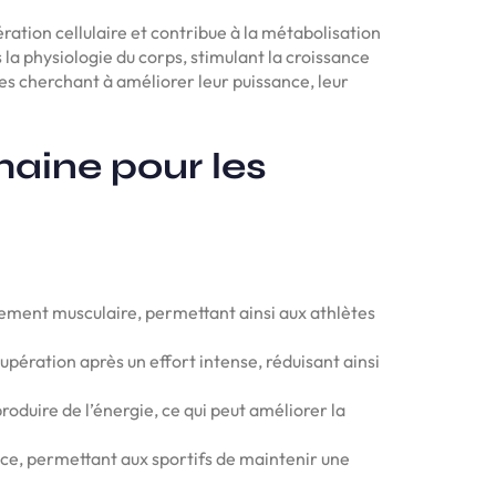
ation cellulaire et contribue à la métabolisation
 la physiologie du corps, stimulant la croissance
tes cherchant à améliorer leur puissance, leur
aine pour les
pement musculaire, permettant ainsi aux athlètes
upération après un effort intense, réduisant ainsi
produire de l’énergie, ce qui peut améliorer la
ce, permettant aux sportifs de maintenir une