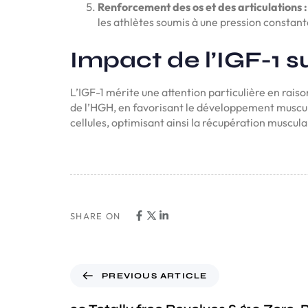
Renforcement des os et des articulations :
les athlètes soumis à une pression constant
Impact de l’IGF-1 s
L’IGF-1 mérite une attention particulière en rais
de l’HGH, en favorisant le développement musculai
cellules, optimisant ainsi la récupération muscu
SHARE ON
PREVIOUS ARTICLE