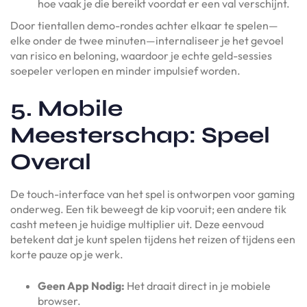
hoe vaak je die bereikt voordat er een val verschijnt.
Door tientallen demo-rondes achter elkaar te spelen—
elke onder de twee minuten—internaliseer je het gevoel
van risico en beloning, waardoor je echte geld-sessies
soepeler verlopen en minder impulsief worden.
5. Mobile
Meesterschap: Speel
Overal
De touch-interface van het spel is ontworpen voor gaming
onderweg. Een tik beweegt de kip vooruit; een andere tik
casht meteen je huidige multiplier uit. Deze eenvoud
betekent dat je kunt spelen tijdens het reizen of tijdens een
korte pauze op je werk.
Geen App Nodig:
Het draait direct in je mobiele
browser.