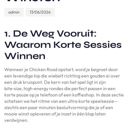
admin
13/06/2026
1. De Weg Vooruit:
Waarom Korte Sessies
Winnen
Wanneer je Chicken Road opstart, word je begroet door
een levendige kip die wiebelt richting een gouden ei over
een druk kruispunt. De kern van het spel ligt in zijn
bite‑size, high‑energy rondes die perfect passen in een
korte pauze op je telefoon of een koffieshop. In deze sectie
schetsen we het ritme van een ultra‑korte speelsessie—
slechts een paar minuten besluitvorming die je of een
mooie winst opleveren of je inzet in één klap laten
verdwijnen.