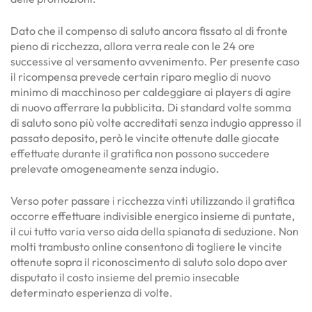
Dato che il compenso di saluto ancora fissato al di fronte
pieno di ricchezza, allora verra reale con le 24 ore
successive al versamento avvenimento. Per presente caso
il ricompensa prevede certain riparo meglio di nuovo
minimo di macchinoso per caldeggiare ai players di agire
di nuovo afferrare la pubblicita. Di standard volte somma
di saluto sono più volte accreditati senza indugio appresso il
passato deposito, però le vincite ottenute dalle giocate
effettuate durante il gratifica non possono succedere
prelevate omogeneamente senza indugio.
Verso poter passare i ricchezza vinti utilizzando il gratifica
occorre effettuare indivisible energico insieme di puntate,
il cui tutto varia verso aida della spianata di seduzione. Non
molti trambusto online consentono di togliere le vincite
ottenute sopra il riconoscimento di saluto solo dopo aver
disputato il costo insieme del premio insecable
determinato esperienza di volte.