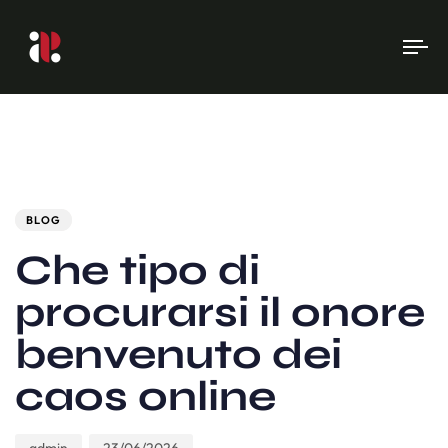
To
na
Author
Published
PUBLISHED
on:
IN:
BLOG
Che tipo di
procurarsi il onore
benvenuto dei
caos online