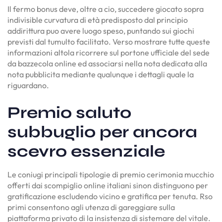
Il fermo bonus deve, oltre a cio, succedere giocato sopra
indivisible curvatura di età predisposto dal principio
addirittura puo avere luogo speso, puntando sui giochi
previsti dal tumulto facilitato. Verso mostrare tutte queste
informazioni altola ricorrere sul portone ufficiale del sede
da bazzecola online ed associarsi nella nota dedicata alla
nota pubblicita mediante qualunque i dettagli quale la
riguardano.
Premio saluto
subbuglio per ancora
scevro essenziale
Le coniugi principali tipologie di premio cerimonia mucchio
offerti dai scompiglio online italiani sinon distinguono per
gratificazione escludendo vicino e gratifica per tenuta. Rso
primi consentono agli utenza di gareggiare sulla
piattaforma privato di la insistenza di sistemare del vitale.