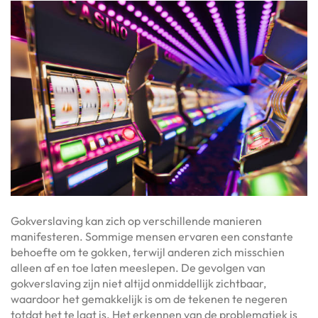
Gokverslaving kan zich op verschillende manieren
manifesteren. Sommige mensen ervaren een constante
behoefte om te gokken, terwijl anderen zich misschien
alleen af en toe laten meeslepen. De gevolgen van
gokverslaving zijn niet altijd onmiddellijk zichtbaar,
waardoor het gemakkelijk is om de tekenen te negeren
totdat het te laat is. Het erkennen van de problematiek is