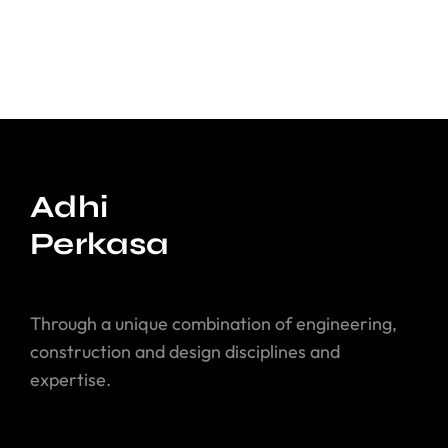
Adhi
Perkasa
Through a unique combination of engineering,
construction and design disciplines and
expertise.