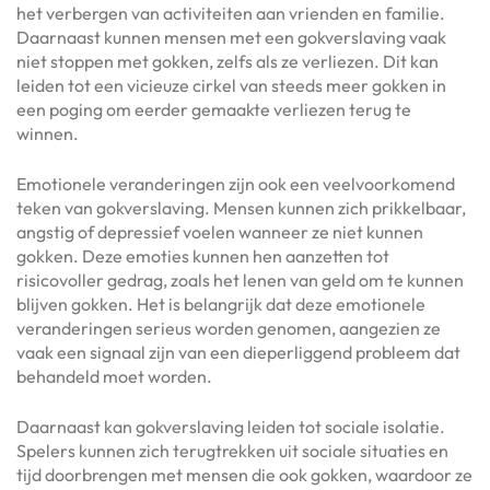
het verbergen van activiteiten aan vrienden en familie.
Daarnaast kunnen mensen met een gokverslaving vaak
niet stoppen met gokken, zelfs als ze verliezen. Dit kan
leiden tot een vicieuze cirkel van steeds meer gokken in
een poging om eerder gemaakte verliezen terug te
winnen.
Emotionele veranderingen zijn ook een veelvoorkomend
teken van gokverslaving. Mensen kunnen zich prikkelbaar,
angstig of depressief voelen wanneer ze niet kunnen
gokken. Deze emoties kunnen hen aanzetten tot
risicovoller gedrag, zoals het lenen van geld om te kunnen
blijven gokken. Het is belangrijk dat deze emotionele
veranderingen serieus worden genomen, aangezien ze
vaak een signaal zijn van een dieperliggend probleem dat
behandeld moet worden.
Daarnaast kan gokverslaving leiden tot sociale isolatie.
Spelers kunnen zich terugtrekken uit sociale situaties en
tijd doorbrengen met mensen die ook gokken, waardoor ze