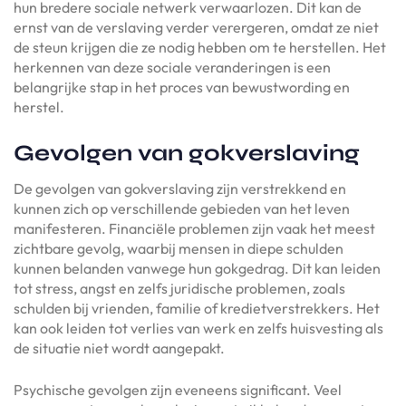
hun bredere sociale netwerk verwaarlozen. Dit kan de
ernst van de verslaving verder verergeren, omdat ze niet
de steun krijgen die ze nodig hebben om te herstellen. Het
herkennen van deze sociale veranderingen is een
belangrijke stap in het proces van bewustwording en
herstel.
Gevolgen van gokverslaving
De gevolgen van gokverslaving zijn verstrekkend en
kunnen zich op verschillende gebieden van het leven
manifesteren. Financiële problemen zijn vaak het meest
zichtbare gevolg, waarbij mensen in diepe schulden
kunnen belanden vanwege hun gokgedrag. Dit kan leiden
tot stress, angst en zelfs juridische problemen, zoals
schulden bij vrienden, familie of kredietverstrekkers. Het
kan ook leiden tot verlies van werk en zelfs huisvesting als
de situatie niet wordt aangepakt.
Psychische gevolgen zijn eveneens significant. Veel