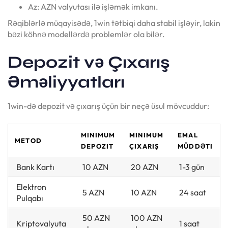
Az: AZN valyutası ilə işləmək imkanı.
Rəqiblərlə müqayisədə, 1win tətbiqi daha stabil işləyir, lakin
bəzi köhnə modellərdə problemlər ola bilər.
Depozit və Çıxarış
Əməliyyatları
1win-də depozit və çıxarış üçün bir neçə üsul mövcuddur:
MINIMUM
MINIMUM
EMAL
METOD
DEPOZIT
ÇIXARIŞ
MÜDDƏTI
Bank Kartı
10 AZN
20 AZN
1-3 gün
Elektron
5 AZN
10 AZN
24 saat
Pulqabı
50 AZN
100 AZN
Kriptovalyuta
1 saat