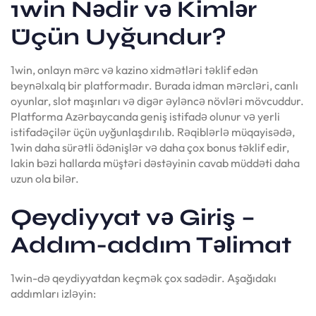
1win Nədir və Kimlər
Üçün Uyğundur?
1win, onlayn mərc və kazino xidmətləri təklif edən
beynəlxalq bir platformadır. Burada idman mərcləri, canlı
oyunlar, slot maşınları və digər əyləncə növləri mövcuddur.
Platforma Azərbaycanda geniş istifadə olunur və yerli
istifadəçilər üçün uyğunlaşdırılıb. Rəqiblərlə müqayisədə,
1win daha sürətli ödənişlər və daha çox bonus təklif edir,
lakin bəzi hallarda müştəri dəstəyinin cavab müddəti daha
uzun ola bilər.
Qeydiyyat və Giriş –
Addım-addım Təlimat
1win-də qeydiyyatdan keçmək çox sadədir. Aşağıdakı
addımları izləyin: