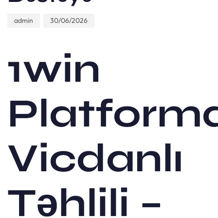
admin
30/06/2026
1win
Platforma
Vicdanlı
Təhlili –