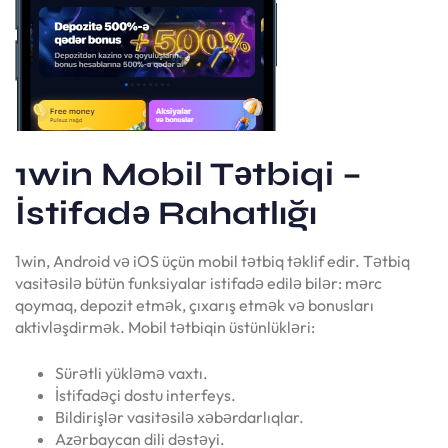
1win Mobil Tətbiqi –
İstifadə Rahatlığı
1win, Android və iOS üçün mobil tətbiq təklif edir. Tətbiq
vasitəsilə bütün funksiyalar istifadə edilə bilər: mərc
qoymaq, depozit etmək, çıxarış etmək və bonusları
aktivləşdirmək. Mobil tətbiqin üstünlükləri:
Sürətli yükləmə vaxtı.
İstifadəçi dostu interfeys.
Bildirişlər vasitəsilə xəbərdarlıqlar.
Azərbaycan dili dəstəyi.