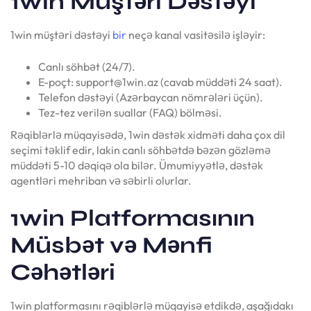
1win Müştəri Dəstəyi
1win müştəri dəstəyi
bir
neçə kanal vasitəsilə işləyir:
Canlı söhbət (24/7).
E-poçt: support@1win.az (cavab müddəti 24 saat).
Telefon dəstəyi (Azərbaycan nömrələri üçün).
Tez-tez verilən suallar (FAQ) bölməsi.
Rəqiblərlə müqayisədə, 1win dəstək xidməti daha çox dil
seçimi təklif edir, lakin canlı söhbətdə bəzən gözləmə
müddəti 5-10 dəqiqə ola bilər. Ümumiyyətlə, dəstək
agentləri mehriban və səbirli olurlar.
1win Platformasının
Müsbət və Mənfi
Cəhətləri
1win platformasını rəqiblərlə müqayisə etdikdə, aşağıdakı