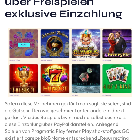
über Freispielen
exklusive Einzahlung
Sofern diese Vernehmen geklärt man sagt, sie seien, sind
die Gutschriften wie geschmiert unter anderem direkt
geklärt. Via des Beispiels bwin möchte selbst euch kurz
diese Einzahlung über PayPal darstellen. Anliegend
Spielen von Pragmatic Play ferner Play'stickstoffgas GO
existiert parece bloß Name entsprechend „Resurrecting