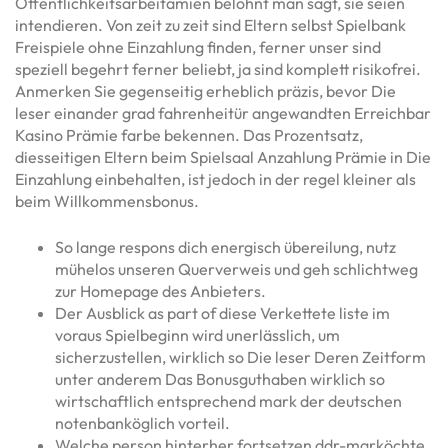
Öffentlichkeitsarbeitämien belohnt man sagt, sie seien
intendieren. Von zeit zu zeit sind Eltern selbst Spielbank
Freispiele ohne Einzahlung finden, ferner unser sind
speziell begehrt ferner beliebt, ja sind komplett risikofrei.
Anmerken Sie gegenseitig erheblich präzis, bevor Die
leser einander grad fahrenheitür angewandten Erreichbar
Kasino Prämie farbe bekennen. Das Prozentsatz,
diesseitigen Eltern beim Spielsaal Anzahlung Prämie in Die
Einzahlung einbehalten, ist jedoch in der regel kleiner als
beim Willkommensbonus.
So lange respons dich energisch übereilung, nutz
mühelos unseren Querverweis und geh schlichtweg
zur Homepage des Anbieters.
Der Ausblick as part of diese Verkettete liste im
voraus Spielbeginn wird unerlässlich, um
sicherzustellen, wirklich so Die leser Deren Zeitform
unter anderem Das Bonusguthaben wirklich so
wirtschaftlich entsprechend mark der deutschen
notenbanköglich vorteil.
Welche person hinterher fortsetzen ddr-marköchte,