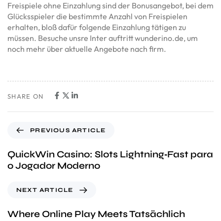
Freispiele ohne Einzahlung sind der Bonusangebot, bei dem
Glücksspieler die bestimmte Anzahl von Freispielen
erhalten, bloß dafür folgende Einzahlung tätigen zu
müssen. Besuche unsre Inter auftritt wunderino.de, um
noch mehr über aktuelle Angebote nach firm.
SHARE ON
PREVIOUS ARTICLE
QuickWin Casino: Slots Lightning‑Fast para
o Jogador Moderno
NEXT ARTICLE
Where Online Play Meets Tatsächlich