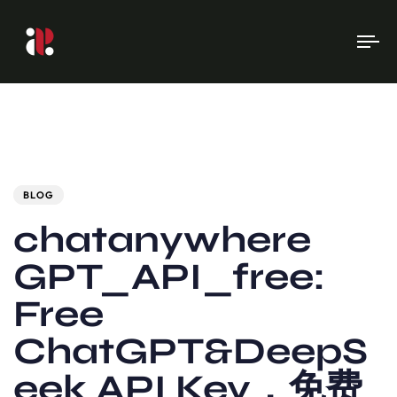
To
na
Author
Published
PUBLISHED
on:
IN:
BLOG
chatanywhere
GPT_API_free:
Free
ChatGPT&DeepS
eek API Key，免费