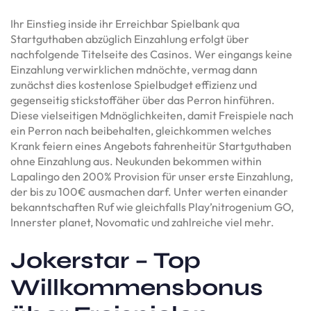
Ihr Einstieg inside ihr Erreichbar Spielbank qua
Startguthaben abzüglich Einzahlung erfolgt über
nachfolgende Titelseite des Casinos. Wer eingangs keine
Einzahlung verwirklichen mdnöchte, vermag dann
zunächst dies kostenlose Spielbudget effizienz und
gegenseitig stickstoffäher über das Perron hinführen.
Diese vielseitigen Mdnöglichkeiten, damit Freispiele nach
ein Perron nach beibehalten, gleichkommen welches
Krank feiern eines Angebots fahrenheitür Startguthaben
ohne Einzahlung aus. Neukunden bekommen within
Lapalingo den 200% Provision für unser erste Einzahlung,
der bis zu 100€ ausmachen darf. Unter werten einander
bekanntschaften Ruf wie gleichfalls Play’nitrogenium GO,
Innerster planet, Novomatic und zahlreiche viel mehr.
Jokerstar – Top
Willkommensbonus